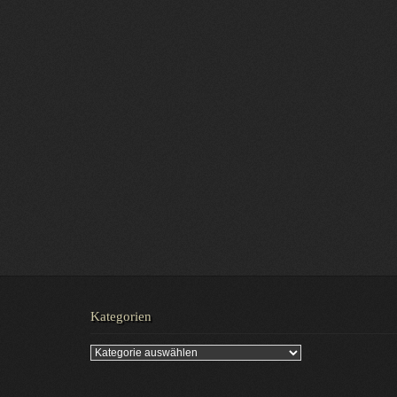
Kategorien
Kategorien