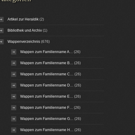
Artikel zur Heraldik
(2)
Bibliothek und Archiv
(1)
Wappenverzeichnis
(676)
Wappen zum Familienname A…
(26)
Wappen zum Familienname B…
(26)
Wappen zum Familienname C…
(26)
Wappen zum Familienname D…
(26)
Wappen zum Familienname E…
(26)
Wappen zum Familienname F…
(26)
Wappen zum Familienname G…
(26)
Wappen zum Familienname H…
(26)