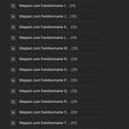
Wappen zum Familienname I…
(26)
Wappen zum Familienname J…
(26)
Wappen zum Familienname K…
(26)
Wappen zum Familienname L…
(26)
Wappen zum Familienname M…
(26)
Wappen zum Familienname N…
(26)
Wappen zum Familienname O…
(26)
Wappen zum Familienname P…
(26)
Wappen zum Familienname Q…
(26)
Wappen zum Familienname R…
(26)
Wappen zum Familienname S…
(26)
Wappen zum Familienname T…
(26)