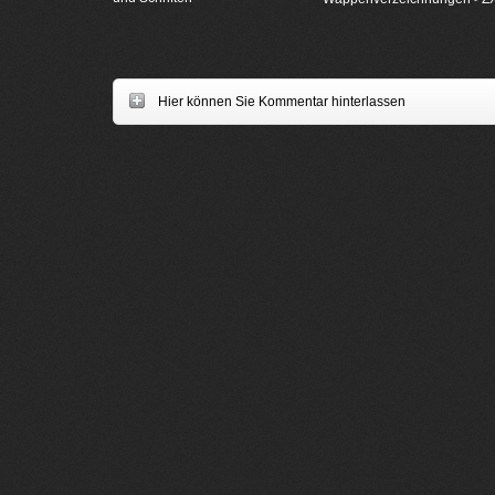
Hier können Sie Kommentar hinterlassen