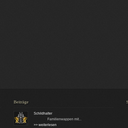
Beiträge
Schildhalter
Familienwappen mit...
>> weiterlesen