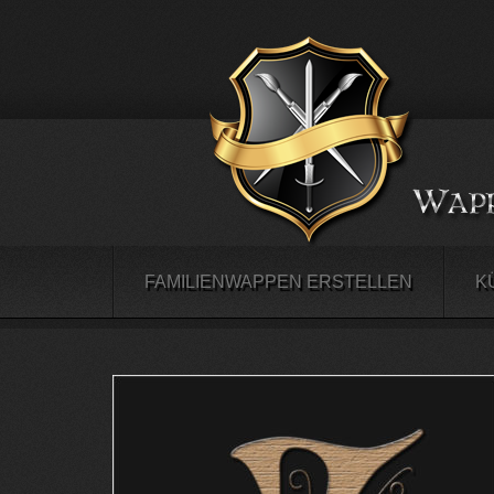
FAMILIENWAPPEN ERSTELLEN
K