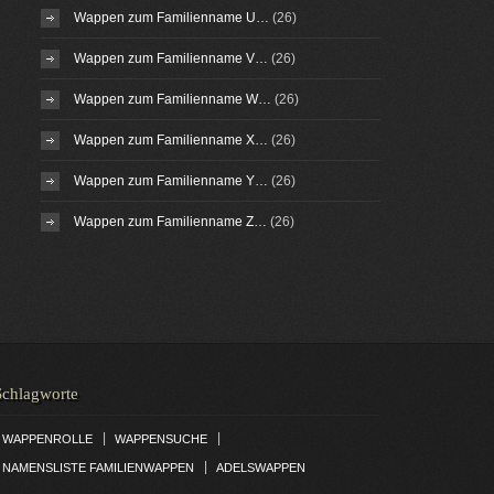
Wappen zum Familienname U…
(26)
Wappen zum Familienname V…
(26)
Wappen zum Familienname W…
(26)
Wappen zum Familienname X…
(26)
Wappen zum Familienname Y…
(26)
Wappen zum Familienname Z…
(26)
Schlagworte
|
|
WAPPENROLLE
WAPPENSUCHE
|
NAMENSLISTE FAMILIENWAPPEN
ADELSWAPPEN