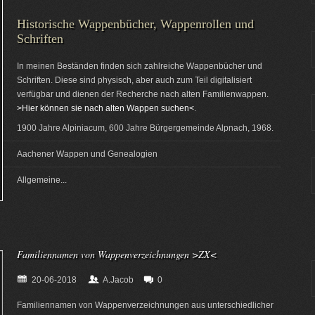
Historische Wappenbücher, Wappenrollen und
Schriften
In meinen Beständen finden sich zahlreiche Wappenbücher und
Schriften. Diese sind physisch, aber auch zum Teil digitalisiert
verfügbar und dienen der Recherche nach alten Familienwappen.
>Hier können sie nach alten Wappen suchen<
.
1900 Jahre Alpiniacum, 600 Jahre Bürgergemeinde Alpnach, 1968.
Aachener Wappen und Genealogien
Allgemeine...
Familiennamen von Wappenverzeichnungen >ZX<
20-06-2018
A.Jacob
0
Familiennamen von Wappenverzeichnungen aus unterschiedlicher