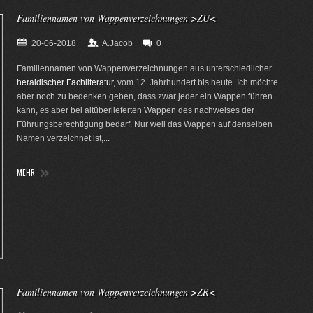
Familiennamen von Wappenverzeichnungen >ZU<
20-06-2018
A.Jacob
0
Familiennamen von Wappenverzeichnungen aus unterschiedlicher
heraldischer Fachliteratur
, vom 12. Jahrhundert bis heute. Ich möchte
aber noch zu bedenken geben, dass zwar jeder ein Wappen führen
kann, es aber bei altüberlieferten Wappen des nachweises der
Führungsberechtigung bedarf. Nur weil das Wappen auf denselben
Namen verzeichnet ist,...
MEHR
Familiennamen von Wappenverzeichnungen >ZR<