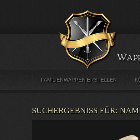
FAMILIENWAPPEN ERSTELLEN
K
SUCHERGEBNISS FÜR:
NAM