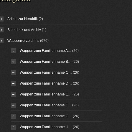
Artikel zur Heraldik
(2)
Bibliothek und Archiv
(1)
Wappenverzeichnis
(676)
Wappen zum Familienname A…
(26)
Wappen zum Familienname B…
(26)
Wappen zum Familienname C…
(26)
Wappen zum Familienname D…
(26)
Wappen zum Familienname E…
(26)
Wappen zum Familienname F…
(26)
Wappen zum Familienname G…
(26)
Wappen zum Familienname H…
(26)