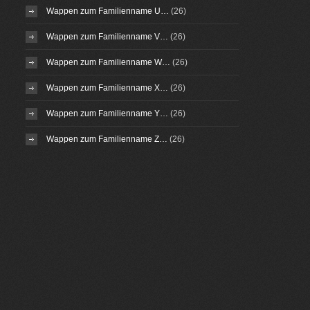
Wappen zum Familienname U…
(26)
Wappen zum Familienname V…
(26)
Wappen zum Familienname W…
(26)
Wappen zum Familienname X…
(26)
Wappen zum Familienname Y…
(26)
Wappen zum Familienname Z…
(26)