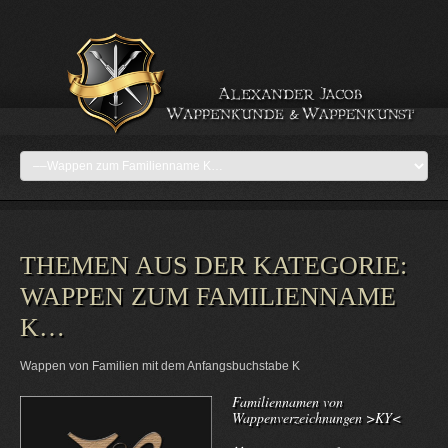
THEMEN AUS DER KATEGORIE:
WAPPEN ZUM FAMILIENNAME
K…
Wappen von Familien mit dem Anfangsbuchstabe K
Familiennamen von
Wappenverzeichnungen >KY<