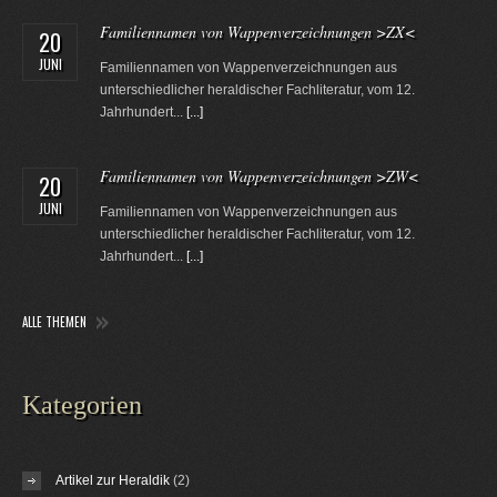
Familiennamen von Wappenverzeichnungen >ZX<
20
JUNI
Familiennamen von Wappenverzeichnungen aus
unterschiedlicher heraldischer Fachliteratur, vom 12.
Jahrhundert...
[...]
Familiennamen von Wappenverzeichnungen >ZW<
20
JUNI
Familiennamen von Wappenverzeichnungen aus
unterschiedlicher heraldischer Fachliteratur, vom 12.
Jahrhundert...
[...]
ALLE THEMEN
Kategorien
Artikel zur Heraldik
(2)