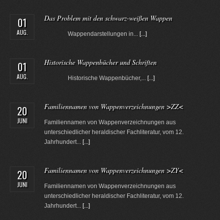
Das Problem mit den schwarz-weißen Wappen
01
AUG.
Wappendarstellungen in...
[...]
Historische Wappenbücher und Schriften
01
AUG.
Historische Wappenbücher,...
[...]
Familiennamen von Wappenverzeichnungen >ZZ<
20
JUNI
Familiennamen von Wappenverzeichnungen aus
unterschiedlicher heraldischer Fachliteratur, vom 12.
Jahrhundert...
[...]
Familiennamen von Wappenverzeichnungen >ZY<
20
JUNI
Familiennamen von Wappenverzeichnungen aus
unterschiedlicher heraldischer Fachliteratur, vom 12.
Jahrhundert...
[...]