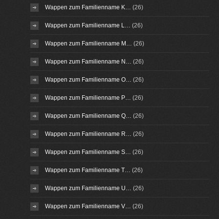
Wappen zum Familienname K…
(26)
Wappen zum Familienname L…
(26)
Wappen zum Familienname M…
(26)
Wappen zum Familienname N…
(26)
Wappen zum Familienname O…
(26)
Wappen zum Familienname P…
(26)
Wappen zum Familienname Q…
(26)
Wappen zum Familienname R…
(26)
Wappen zum Familienname S…
(26)
Wappen zum Familienname T…
(26)
Wappen zum Familienname U…
(26)
Wappen zum Familienname V…
(26)