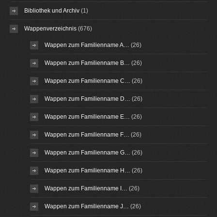
Bibliothek und Archiv
(1)
Wappenverzeichnis
(676)
Wappen zum Familienname A…
(26)
Wappen zum Familienname B…
(26)
Wappen zum Familienname C…
(26)
Wappen zum Familienname D…
(26)
Wappen zum Familienname E…
(26)
Wappen zum Familienname F…
(26)
Wappen zum Familienname G…
(26)
Wappen zum Familienname H…
(26)
Wappen zum Familienname I…
(26)
Wappen zum Familienname J…
(26)