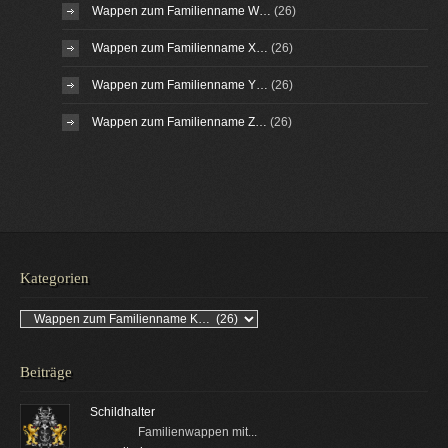
Wappen zum Familienname W…
(26)
Wappen zum Familienname X…
(26)
Wappen zum Familienname Y…
(26)
Wappen zum Familienname Z…
(26)
Kategorien
Kategorien
Beiträge
Schildhalter
Familienwappen mit...