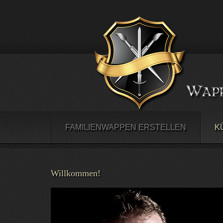
FAMILIENWAPPEN ERSTELLEN
K
Willkommen!