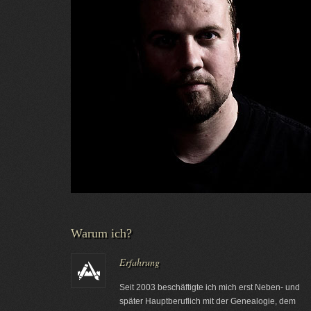
Warum ich?
Erfahrung
Seit 2003 beschäftigte ich mich erst Neben- und
später Hauptberuflich mit der Genealogie, dem