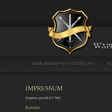
FAMILIENWAPPEN ERSTELLEN
K
IMPRESSUM
Angaben gemäß § 5 TMG:
Kontakt: