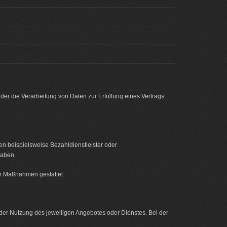
der die Verarbeitung von Daten zur Erfüllung eines Vertrags
en beispielsweise Bezahldienstleister oder
haben.
her Maßnahmen gestattet.
der Nutzung des jeweiligen Angebotes oder Dienstes. Bei der