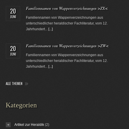
Familiennamen von Wappenverzeichnungen >ZX<
20
JUNI
Familiennamen von Wappenverzeichnungen aus
unterschiedlicher heraldischer Fachliteratur, vom 12.
Jahrhundert...
[...]
Familiennamen von Wappenverzeichnungen >ZW<
20
JUNI
Familiennamen von Wappenverzeichnungen aus
unterschiedlicher heraldischer Fachliteratur, vom 12.
Jahrhundert...
[...]
ALLE THEMEN
Kategorien
Artikel zur Heraldik
(2)