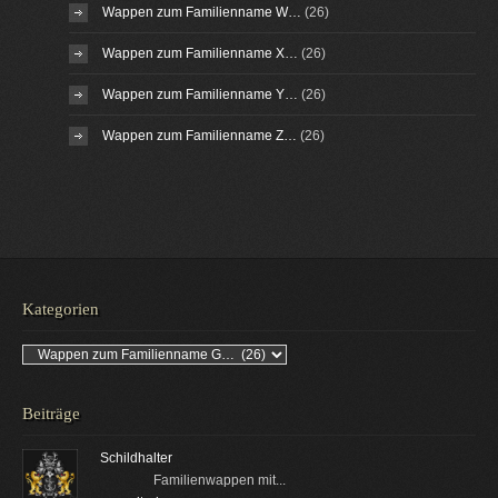
Wappen zum Familienname W…
(26)
Wappen zum Familienname X…
(26)
Wappen zum Familienname Y…
(26)
Wappen zum Familienname Z…
(26)
Kategorien
Kategorien
Beiträge
Schildhalter
Familienwappen mit...