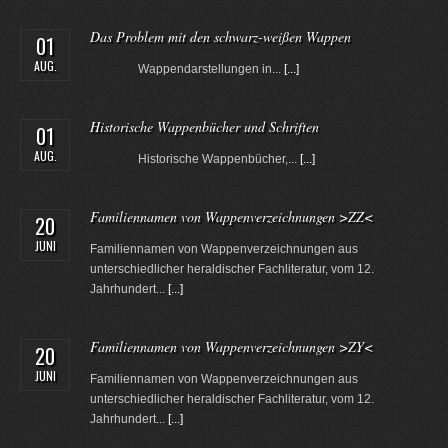
Das Problem mit den schwarz-weißen Wappen
01
AUG.
Wappendarstellungen in...
[...]
Historische Wappenbücher und Schriften
01
AUG.
Historische Wappenbücher,...
[...]
Familiennamen von Wappenverzeichnungen >ZZ<
20
JUNI
Familiennamen von Wappenverzeichnungen aus
unterschiedlicher heraldischer Fachliteratur, vom 12.
Jahrhundert...
[...]
Familiennamen von Wappenverzeichnungen >ZY<
20
JUNI
Familiennamen von Wappenverzeichnungen aus
unterschiedlicher heraldischer Fachliteratur, vom 12.
Jahrhundert...
[...]