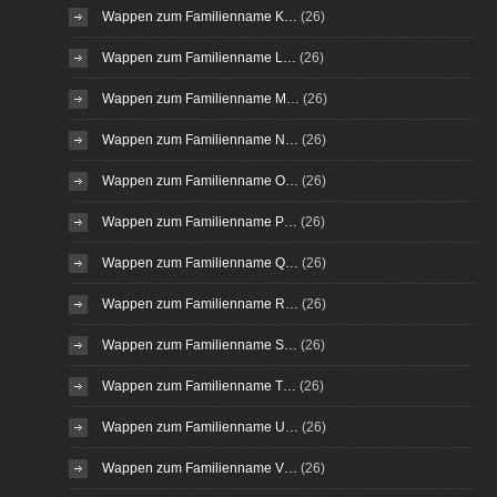
Wappen zum Familienname K…
(26)
Wappen zum Familienname L…
(26)
Wappen zum Familienname M…
(26)
Wappen zum Familienname N…
(26)
Wappen zum Familienname O…
(26)
Wappen zum Familienname P…
(26)
Wappen zum Familienname Q…
(26)
Wappen zum Familienname R…
(26)
Wappen zum Familienname S…
(26)
Wappen zum Familienname T…
(26)
Wappen zum Familienname U…
(26)
Wappen zum Familienname V…
(26)