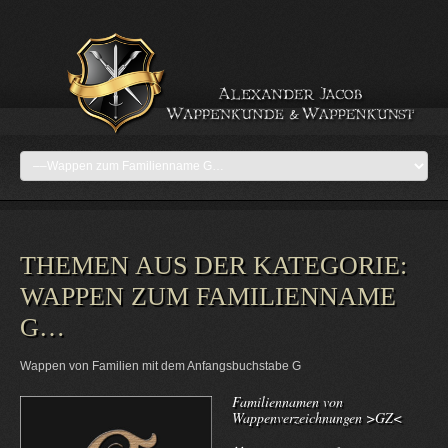
THEMEN AUS DER KATEGORIE:
WAPPEN ZUM FAMILIENNAME
G…
Wappen von Familien mit dem Anfangsbuchstabe G
Familiennamen von
Wappenverzeichnungen >GZ<