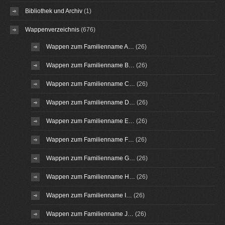
Bibliothek und Archiv
(1)
Wappenverzeichnis
(676)
Wappen zum Familienname A…
(26)
Wappen zum Familienname B…
(26)
Wappen zum Familienname C…
(26)
Wappen zum Familienname D…
(26)
Wappen zum Familienname E…
(26)
Wappen zum Familienname F…
(26)
Wappen zum Familienname G…
(26)
Wappen zum Familienname H…
(26)
Wappen zum Familienname I…
(26)
Wappen zum Familienname J…
(26)