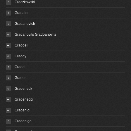
Graczkowski
Gradalon
Gradanovich
Gradanovits Gradoanovits
Graddell
Graddy
Gradel
Graden
Gradeneck
Gradenegg
Gradenigi
Gradenigo