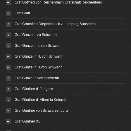
Graf Gotfried von Reichenbach Grafschaft Reichenberg
Graf Graff
Graf Gronsfeld Diepenbroick zu Limpurg Sonsheim
Graf Gunzel I. zu Schwerin
Graf Gunzelin II. von Schwerin
Graf Gunzelin III. von Schwerin
Graf Gunzelin III.von Schwerin
Graf Gunzelin von Schwerin
Graf Günther d. Jüngere
Graf Günther d. Ältere in Kefernb.
Graf Günther von Schwarzenburg
Graf Günther XLI