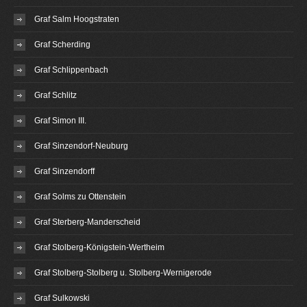
Graf Salm Hoogstraten
Graf Scherding
Graf Schlippenbach
Graf Schlitz
Graf Simon III.
Graf Sinzendorf-Neuburg
Graf Sinzendorff
Graf Solms zu Ottenstein
Graf Sterberg-Manderscheid
Graf Stolberg-Königstein-Wertheim
Graf Stolberg-Stolberg u. Stolberg-Wernigerode
Graf Sulkowski