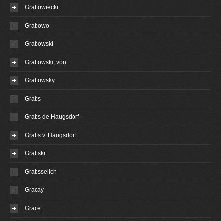
Grabowiecki
Grabowo
Grabowski
Grabowski, von
Grabowsky
Grabs
Grabs de Haugsdorf
Grabs v. Haugsdorf
Grabski
Grabsselich
Gracay
Grace