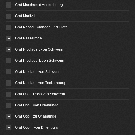
Graf Marchant d Ansembourg
Graf Moritz I
Graf Nassau-Vianden und Dietz
Graf Nesselrode
Graf Nicolaus I. von Schwerin
Graf Nicolaus II. von Schwerin
Graf Nicolaus von Schwerin
Graf Nicolaus von Tecklenburg
Graf Otto I. Rosa von Schwerin
Graf Otto I. von Orlamünde
Graf Otto I. zu Orlamünde
Graf Otto II. von Dillenburg