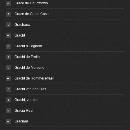
Grace de Courtstown
Grace de Grace Castle
Grachaux
Gracht
Gracht d Eeghem
Gracht de Fretin
Gracht de Melsene
Gracht de Rommerswael
Gracht von der Graft
Gracht, von der
Gracia Real
Graciani