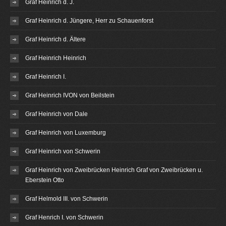
Graf Heinrich d. J.
Graf Heinrich d. Jüngere, Herr zu Schauenforst
Graf Heinrich d. Ältere
Graf Heinrich Heinrich
Graf Heinrich I.
Graf Heinrich IVON von Beilstein
Graf Heinrich von Dale
Graf Heinrich von Luxemburg
Graf Heinrich von Schwerin
Graf Heinrich von Zweibrücken Heinrich Graf von Zweibrücken u.
Eberstein Otto
Graf Helmold III. von Schwerin
Graf Henrich I. von Schwerin