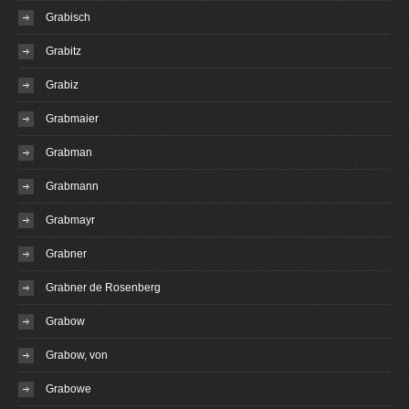
Grabisch
Grabitz
Grabiz
Grabmaier
Grabman
Grabmann
Grabmayr
Grabner
Grabner de Rosenberg
Grabow
Grabow, von
Grabowe