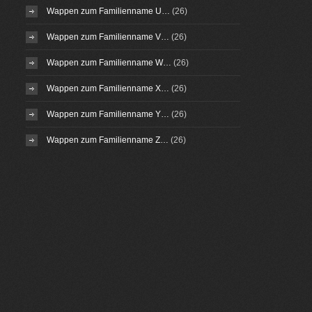
Wappen zum Familienname U…
(26)
Wappen zum Familienname V…
(26)
Wappen zum Familienname W…
(26)
Wappen zum Familienname X…
(26)
Wappen zum Familienname Y…
(26)
Wappen zum Familienname Z…
(26)