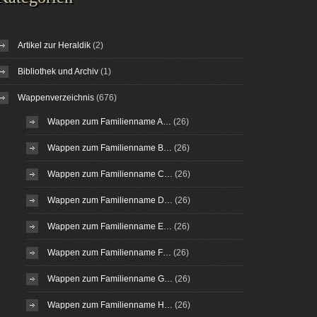
Artikel zur Heraldik
(2)
Bibliothek und Archiv
(1)
Wappenverzeichnis
(676)
Wappen zum Familienname A…
(26)
Wappen zum Familienname B…
(26)
Wappen zum Familienname C…
(26)
Wappen zum Familienname D…
(26)
Wappen zum Familienname E…
(26)
Wappen zum Familienname F…
(26)
Wappen zum Familienname G…
(26)
Wappen zum Familienname H…
(26)