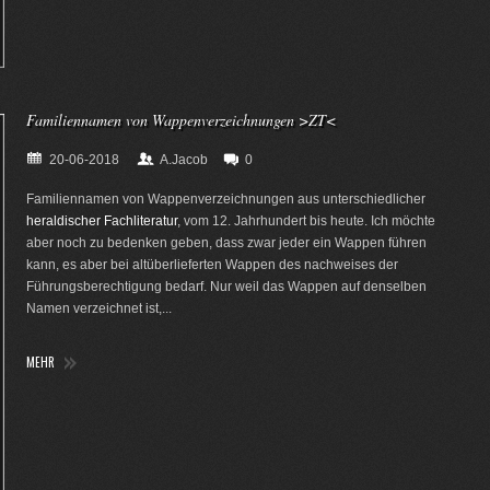
Familiennamen von Wappenverzeichnungen >ZT<
20-06-2018
A.Jacob
0
Familiennamen von Wappenverzeichnungen aus unterschiedlicher
heraldischer Fachliteratur
, vom 12. Jahrhundert bis heute. Ich möchte
aber noch zu bedenken geben, dass zwar jeder ein Wappen führen
kann, es aber bei altüberlieferten Wappen des nachweises der
Führungsberechtigung bedarf. Nur weil das Wappen auf denselben
Namen verzeichnet ist,...
MEHR