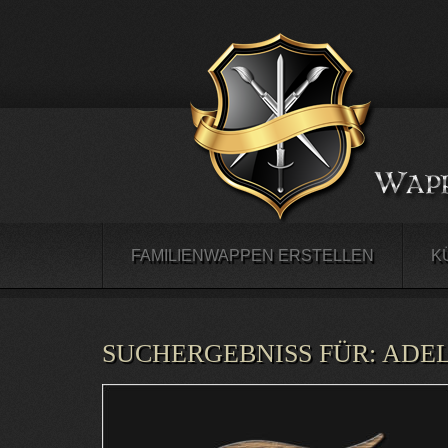
FAMILIENWAPPEN ERSTELLEN
K
SUCHERGEBNISS FÜR:
ADE