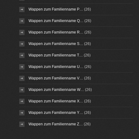
Wappen zum Familienname P…
(26)
Wappen zum Familienname Q…
(26)
Wappen zum Familienname R…
(26)
Wappen zum Familienname S…
(26)
Wappen zum Familienname T…
(26)
Wappen zum Familienname U…
(26)
Wappen zum Familienname V…
(26)
Wappen zum Familienname W…
(26)
Wappen zum Familienname X…
(26)
Wappen zum Familienname Y…
(26)
Wappen zum Familienname Z…
(26)