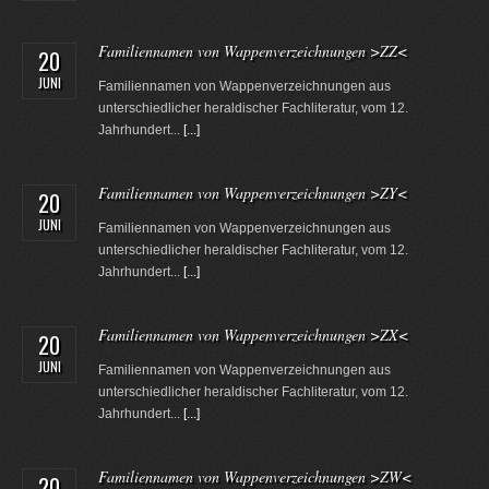
Familiennamen von Wappenverzeichnungen >ZZ<
20
JUNI
Familiennamen von Wappenverzeichnungen aus
unterschiedlicher heraldischer Fachliteratur, vom 12.
Jahrhundert...
[...]
Familiennamen von Wappenverzeichnungen >ZY<
20
JUNI
Familiennamen von Wappenverzeichnungen aus
unterschiedlicher heraldischer Fachliteratur, vom 12.
Jahrhundert...
[...]
Familiennamen von Wappenverzeichnungen >ZX<
20
JUNI
Familiennamen von Wappenverzeichnungen aus
unterschiedlicher heraldischer Fachliteratur, vom 12.
Jahrhundert...
[...]
Familiennamen von Wappenverzeichnungen >ZW<
20