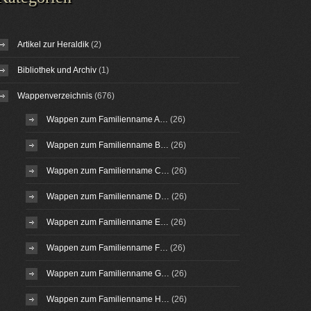
Artikel zur Heraldik
(2)
Bibliothek und Archiv
(1)
Wappenverzeichnis
(676)
Wappen zum Familienname A…
(26)
Wappen zum Familienname B…
(26)
Wappen zum Familienname C…
(26)
Wappen zum Familienname D…
(26)
Wappen zum Familienname E…
(26)
Wappen zum Familienname F…
(26)
Wappen zum Familienname G…
(26)
Wappen zum Familienname H…
(26)