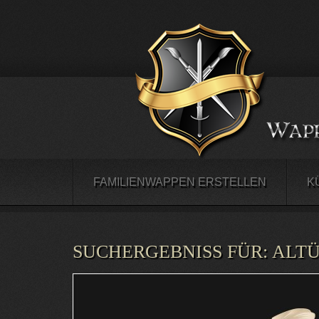
FAMILIENWAPPEN ERSTELLEN
K
SUCHERGEBNISS FÜR:
ALTÜ