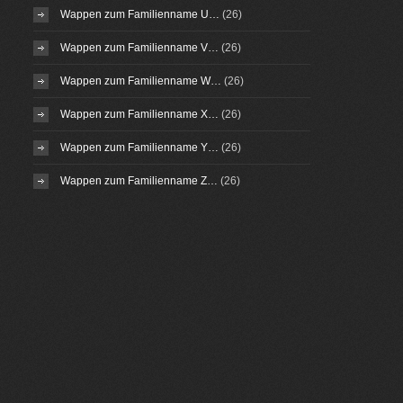
Wappen zum Familienname U…
(26)
Wappen zum Familienname V…
(26)
Wappen zum Familienname W…
(26)
Wappen zum Familienname X…
(26)
Wappen zum Familienname Y…
(26)
Wappen zum Familienname Z…
(26)