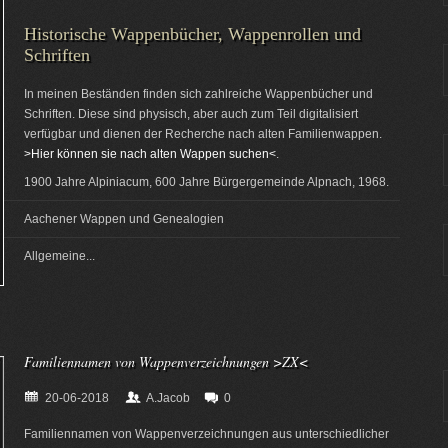
Historische Wappenbücher, Wappenrollen und
Schriften
In meinen Beständen finden sich zahlreiche Wappenbücher und
Schriften. Diese sind physisch, aber auch zum Teil digitalisiert
verfügbar und dienen der Recherche nach alten Familienwappen.
>Hier können sie nach alten Wappen suchen<
.
1900 Jahre Alpiniacum, 600 Jahre Bürgergemeinde Alpnach, 1968.
Aachener Wappen und Genealogien
Allgemeine...
Familiennamen von Wappenverzeichnungen >ZX<
20-06-2018
A.Jacob
0
Familiennamen von Wappenverzeichnungen aus unterschiedlicher