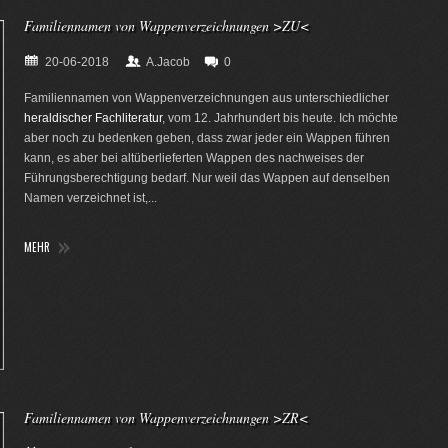
Familiennamen von Wappenverzeichnungen >ZU<
20-06-2018
A.Jacob
0
Familiennamen von Wappenverzeichnungen aus unterschiedlicher
heraldischer Fachliteratur
, vom 12. Jahrhundert bis heute. Ich möchte
aber noch zu bedenken geben, dass zwar jeder ein Wappen führen
kann, es aber bei altüberlieferten Wappen des nachweises der
Führungsberechtigung bedarf. Nur weil das Wappen auf denselben
Namen verzeichnet ist,...
MEHR
Familiennamen von Wappenverzeichnungen >ZR<