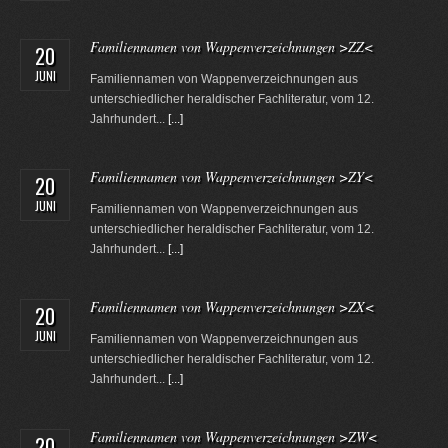
Familiennamen von Wappenverzeichnungen >ZZ<
20
JUNI
Familiennamen von Wappenverzeichnungen aus
unterschiedlicher heraldischer Fachliteratur, vom 12.
Jahrhundert...
[...]
Familiennamen von Wappenverzeichnungen >ZY<
20
JUNI
Familiennamen von Wappenverzeichnungen aus
unterschiedlicher heraldischer Fachliteratur, vom 12.
Jahrhundert...
[...]
Familiennamen von Wappenverzeichnungen >ZX<
20
JUNI
Familiennamen von Wappenverzeichnungen aus
unterschiedlicher heraldischer Fachliteratur, vom 12.
Jahrhundert...
[...]
Familiennamen von Wappenverzeichnungen >ZW<
20