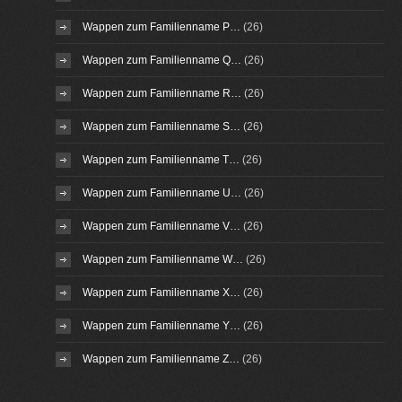
Wappen zum Familienname P…
(26)
Wappen zum Familienname Q…
(26)
Wappen zum Familienname R…
(26)
Wappen zum Familienname S…
(26)
Wappen zum Familienname T…
(26)
Wappen zum Familienname U…
(26)
Wappen zum Familienname V…
(26)
Wappen zum Familienname W…
(26)
Wappen zum Familienname X…
(26)
Wappen zum Familienname Y…
(26)
Wappen zum Familienname Z…
(26)