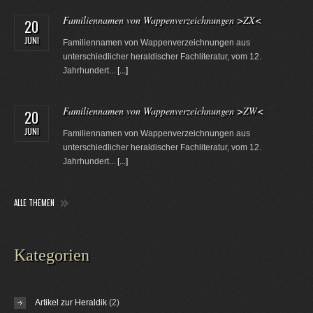
Familiennamen von Wappenverzeichnungen >ZX<
20
JUNI
Familiennamen von Wappenverzeichnungen aus
unterschiedlicher heraldischer Fachliteratur, vom 12.
Jahrhundert...
[...]
Familiennamen von Wappenverzeichnungen >ZW<
20
JUNI
Familiennamen von Wappenverzeichnungen aus
unterschiedlicher heraldischer Fachliteratur, vom 12.
Jahrhundert...
[...]
ALLE THEMEN
Kategorien
Artikel zur Heraldik
(2)