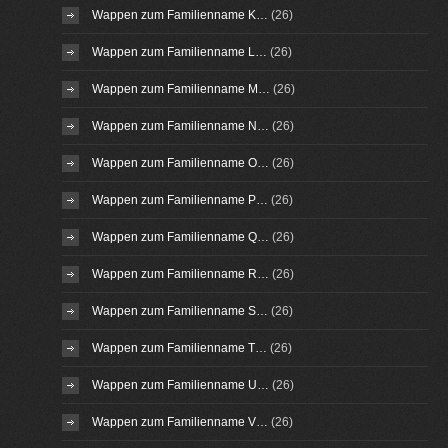
Wappen zum Familienname K…
(26)
Wappen zum Familienname L…
(26)
Wappen zum Familienname M…
(26)
Wappen zum Familienname N…
(26)
Wappen zum Familienname O…
(26)
Wappen zum Familienname P…
(26)
Wappen zum Familienname Q…
(26)
Wappen zum Familienname R…
(26)
Wappen zum Familienname S…
(26)
Wappen zum Familienname T…
(26)
Wappen zum Familienname U…
(26)
Wappen zum Familienname V…
(26)