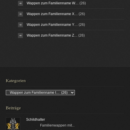
Wappen zum Familienname W…
(26)
Wappen zum Familienname X…
(26)
Wappen zum Familienname Y…
(26)
Wappen zum Familienname Z…
(26)
Kategorien
Kategorien
Beiträge
Schildhalter
Familienwappen mit...