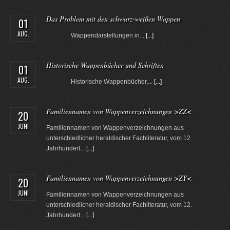
Das Problem mit den schwarz-weißen Wappen
01
AUG.
Wappendarstellungen in...
[...]
Historische Wappenbücher und Schriften
01
AUG.
Historische Wappenbücher,...
[...]
Familiennamen von Wappenverzeichnungen >ZZ<
20
JUNI
Familiennamen von Wappenverzeichnungen aus
unterschiedlicher heraldischer Fachliteratur, vom 12.
Jahrhundert...
[...]
Familiennamen von Wappenverzeichnungen >ZY<
20
JUNI
Familiennamen von Wappenverzeichnungen aus
unterschiedlicher heraldischer Fachliteratur, vom 12.
Jahrhundert...
[...]