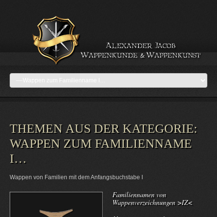
THEMEN AUS DER KATEGORIE:
WAPPEN ZUM FAMILIENNAME
I…
Wappen von Familien mit dem Anfangsbuchstabe I
Familiennamen von
Wappenverzeichnungen >IZ<