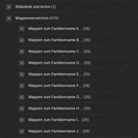
Bibliothek und Archiv
(1)
Wappenverzeichnis
(676)
Wappen zum Familienname A…
(26)
Wappen zum Familienname B…
(26)
Wappen zum Familienname C…
(26)
Wappen zum Familienname D…
(26)
Wappen zum Familienname E…
(26)
Wappen zum Familienname F…
(26)
Wappen zum Familienname G…
(26)
Wappen zum Familienname H…
(26)
Wappen zum Familienname I…
(26)
Wappen zum Familienname J…
(26)