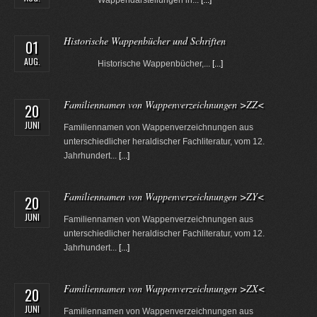
Wappendarstellungen in...
[...]
Historische Wappenbücher und Schriften
01
AUG.
Historische Wappenbücher,...
[...]
Familiennamen von Wappenverzeichnungen >ZZ<
20
JUNI
Familiennamen von Wappenverzeichnungen aus
unterschiedlicher heraldischer Fachliteratur, vom 12.
Jahrhundert...
[...]
Familiennamen von Wappenverzeichnungen >ZY<
20
JUNI
Familiennamen von Wappenverzeichnungen aus
unterschiedlicher heraldischer Fachliteratur, vom 12.
Jahrhundert...
[...]
Familiennamen von Wappenverzeichnungen >ZX<
20
JUNI
Familiennamen von Wappenverzeichnungen aus