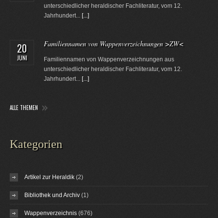
unterschiedlicher heraldischer Fachliteratur, vom 12.
Jahrhundert...
[...]
Familiennamen von Wappenverzeichnungen >ZW<
20
JUNI
Familiennamen von Wappenverzeichnungen aus
unterschiedlicher heraldischer Fachliteratur, vom 12.
Jahrhundert...
[...]
ALLE THEMEN
Kategorien
Artikel zur Heraldik
(2)
Bibliothek und Archiv
(1)
Wappenverzeichnis
(676)