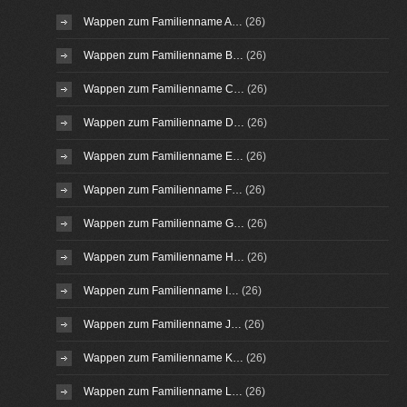
Wappen zum Familienname A…
(26)
Wappen zum Familienname B…
(26)
Wappen zum Familienname C…
(26)
Wappen zum Familienname D…
(26)
Wappen zum Familienname E…
(26)
Wappen zum Familienname F…
(26)
Wappen zum Familienname G…
(26)
Wappen zum Familienname H…
(26)
Wappen zum Familienname I…
(26)
Wappen zum Familienname J…
(26)
Wappen zum Familienname K…
(26)
Wappen zum Familienname L…
(26)