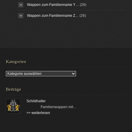
Wappen zum Familienname Y…
(26)
Wappen zum Familienname Z…
(26)
Kategorien
Kategorien
Beiträge
Schildhalter
Familienwappen mit...
>> weiterlesen