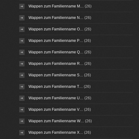
Wappen zum Familienname M…
(26)
Wappen zum Familienname N…
(26)
Wappen zum Familienname O…
(26)
Wappen zum Familienname P…
(26)
Wappen zum Familienname Q…
(26)
Wappen zum Familienname R…
(26)
Wappen zum Familienname S…
(26)
Wappen zum Familienname T…
(26)
Wappen zum Familienname U…
(26)
Wappen zum Familienname V…
(26)
Wappen zum Familienname W…
(26)
Wappen zum Familienname X…
(26)