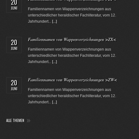
20
JUNI
Familiennamen von Wappenverzeichnungen aus
unterschiedlicher heraldischer Fachliteratur, vom 12.
Jahrhundert...
[...]
Familiennamen von Wappenverzeichnungen >ZX<
20
JUNI
Familiennamen von Wappenverzeichnungen aus
unterschiedlicher heraldischer Fachliteratur, vom 12.
Jahrhundert...
[...]
Familiennamen von Wappenverzeichnungen >ZW<
20
JUNI
Familiennamen von Wappenverzeichnungen aus
unterschiedlicher heraldischer Fachliteratur, vom 12.
Jahrhundert...
[...]
ALLE THEMEN