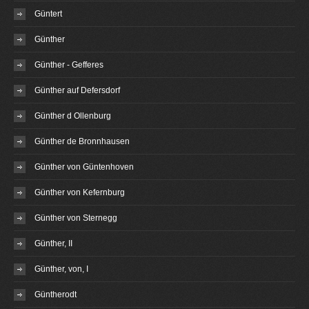
Güntert
Günther
Günther - Gefferes
Günther auf Defersdorf
Günther d Ollenburg
Günther de Bronnhausen
Günther von Güntenhoven
Günther von Kefernburg
Günther von Sternegg
Günther, II
Günther, von, I
Güntherodt