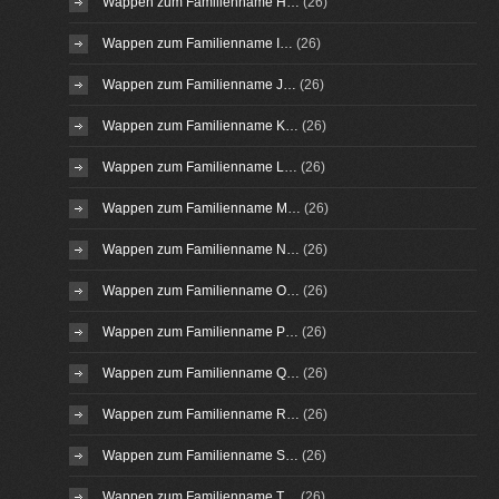
Wappen zum Familienname H…
(26)
Wappen zum Familienname I…
(26)
Wappen zum Familienname J…
(26)
Wappen zum Familienname K…
(26)
Wappen zum Familienname L…
(26)
Wappen zum Familienname M…
(26)
Wappen zum Familienname N…
(26)
Wappen zum Familienname O…
(26)
Wappen zum Familienname P…
(26)
Wappen zum Familienname Q…
(26)
Wappen zum Familienname R…
(26)
Wappen zum Familienname S…
(26)
Wappen zum Familienname T…
(26)