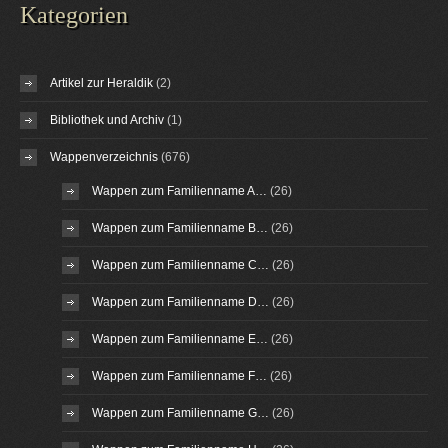
Kategorien
Artikel zur Heraldik
(2)
Bibliothek und Archiv
(1)
Wappenverzeichnis
(676)
Wappen zum Familienname A…
(26)
Wappen zum Familienname B…
(26)
Wappen zum Familienname C…
(26)
Wappen zum Familienname D…
(26)
Wappen zum Familienname E…
(26)
Wappen zum Familienname F…
(26)
Wappen zum Familienname G…
(26)