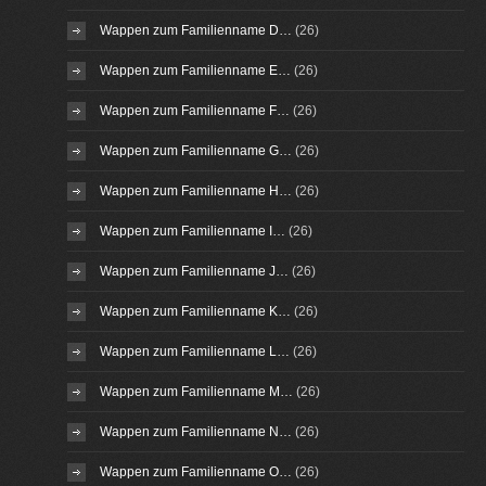
Wappen zum Familienname D…
(26)
Wappen zum Familienname E…
(26)
Wappen zum Familienname F…
(26)
Wappen zum Familienname G…
(26)
Wappen zum Familienname H…
(26)
Wappen zum Familienname I…
(26)
Wappen zum Familienname J…
(26)
Wappen zum Familienname K…
(26)
Wappen zum Familienname L…
(26)
Wappen zum Familienname M…
(26)
Wappen zum Familienname N…
(26)
Wappen zum Familienname O…
(26)