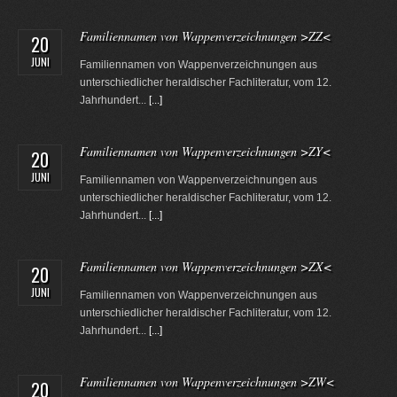
Familiennamen von Wappenverzeichnungen >ZZ<
20
JUNI
Familiennamen von Wappenverzeichnungen aus
unterschiedlicher heraldischer Fachliteratur, vom 12.
Jahrhundert...
[...]
Familiennamen von Wappenverzeichnungen >ZY<
20
JUNI
Familiennamen von Wappenverzeichnungen aus
unterschiedlicher heraldischer Fachliteratur, vom 12.
Jahrhundert...
[...]
Familiennamen von Wappenverzeichnungen >ZX<
20
JUNI
Familiennamen von Wappenverzeichnungen aus
unterschiedlicher heraldischer Fachliteratur, vom 12.
Jahrhundert...
[...]
Familiennamen von Wappenverzeichnungen >ZW<
20