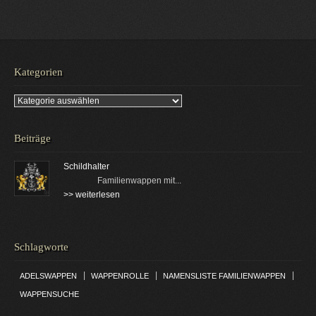
Kategorien
Kategorien
Beiträge
Schildhalter
Familienwappen mit...
>> weiterlesen
Schlagworte
|
|
|
ADELSWAPPEN
WAPPENROLLE
NAMENSLISTE FAMILIENWAPPEN
WAPPENSUCHE