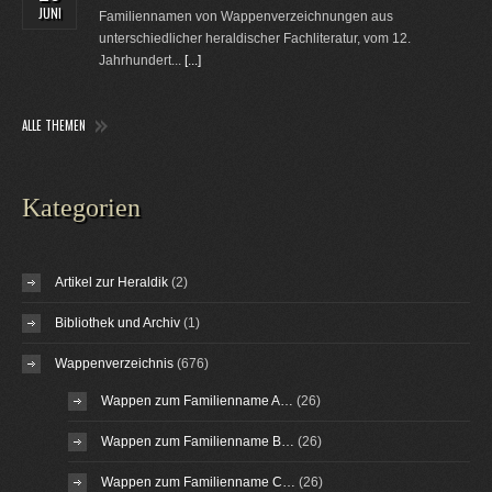
JUNI
Familiennamen von Wappenverzeichnungen aus
unterschiedlicher heraldischer Fachliteratur, vom 12.
Jahrhundert...
[...]
ALLE THEMEN
Kategorien
Artikel zur Heraldik
(2)
Bibliothek und Archiv
(1)
Wappenverzeichnis
(676)
Wappen zum Familienname A…
(26)
Wappen zum Familienname B…
(26)
Wappen zum Familienname C…
(26)