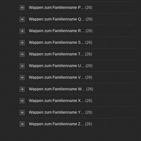
Wappen zum Familienname P…
(26)
Wappen zum Familienname Q…
(26)
Wappen zum Familienname R…
(26)
Wappen zum Familienname S…
(26)
Wappen zum Familienname T…
(26)
Wappen zum Familienname U…
(26)
Wappen zum Familienname V…
(26)
Wappen zum Familienname W…
(26)
Wappen zum Familienname X…
(26)
Wappen zum Familienname Y…
(26)
Wappen zum Familienname Z…
(26)