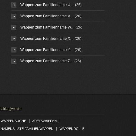
Wappen zum Familienname U…
(26)
Wappen zum Familienname V…
(26)
Wappen zum Familienname W…
(26)
Wappen zum Familienname X…
(26)
Wappen zum Familienname Y…
(26)
Wappen zum Familienname Z…
(26)
Schlagworte
|
|
WAPPENSUCHE
ADELSWAPPEN
|
NAMENSLISTE FAMILIENWAPPEN
WAPPENROLLE