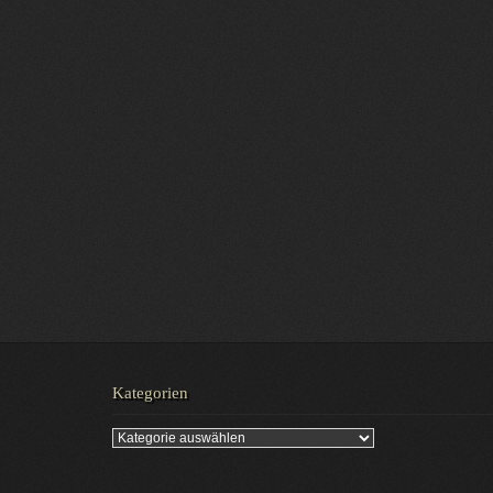
Kategorien
Kategorien