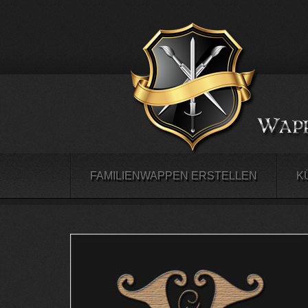
FAMILIENWAPPEN ERSTELLEN
K