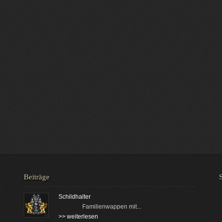
Beiträge
Schildhalter
Familienwappen mit...
>> weiterlesen