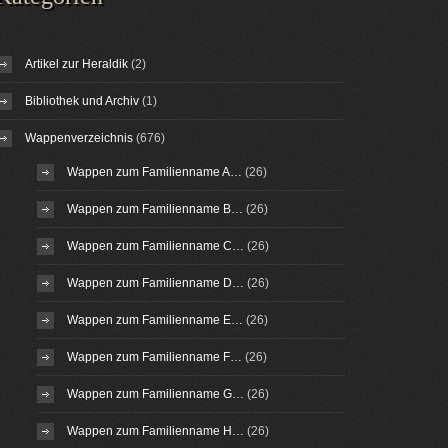
Artikel zur Heraldik
(2)
Bibliothek und Archiv
(1)
Wappenverzeichnis
(676)
Wappen zum Familienname A…
(26)
Wappen zum Familienname B…
(26)
Wappen zum Familienname C…
(26)
Wappen zum Familienname D…
(26)
Wappen zum Familienname E…
(26)
Wappen zum Familienname F…
(26)
Wappen zum Familienname G…
(26)
Wappen zum Familienname H…
(26)