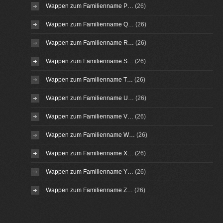
Wappen zum Familienname P…
(26)
Wappen zum Familienname Q…
(26)
Wappen zum Familienname R…
(26)
Wappen zum Familienname S…
(26)
Wappen zum Familienname T…
(26)
Wappen zum Familienname U…
(26)
Wappen zum Familienname V…
(26)
Wappen zum Familienname W…
(26)
Wappen zum Familienname X…
(26)
Wappen zum Familienname Y…
(26)
Wappen zum Familienname Z…
(26)