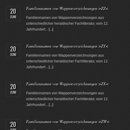
Familiennamen von Wappenverzeichnungen >ZZ<
20
JUNI
Familiennamen von Wappenverzeichnungen aus
unterschiedlicher heraldischer Fachliteratur, vom 12.
Jahrhundert...
[...]
Familiennamen von Wappenverzeichnungen >ZY<
20
JUNI
Familiennamen von Wappenverzeichnungen aus
unterschiedlicher heraldischer Fachliteratur, vom 12.
Jahrhundert...
[...]
Familiennamen von Wappenverzeichnungen >ZX<
20
JUNI
Familiennamen von Wappenverzeichnungen aus
unterschiedlicher heraldischer Fachliteratur, vom 12.
Jahrhundert...
[...]
Familiennamen von Wappenverzeichnungen >ZW<
20
JUNI