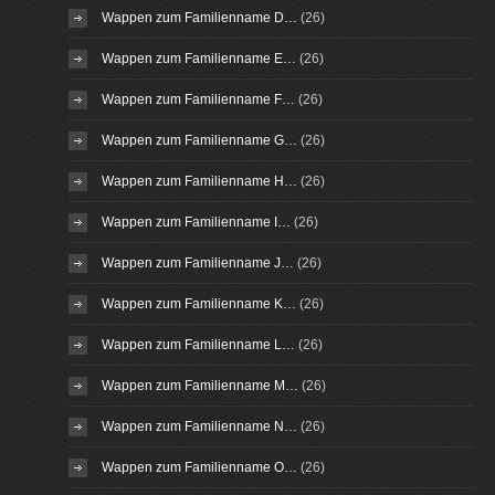
Wappen zum Familienname D…
(26)
Wappen zum Familienname E…
(26)
Wappen zum Familienname F…
(26)
Wappen zum Familienname G…
(26)
Wappen zum Familienname H…
(26)
Wappen zum Familienname I…
(26)
Wappen zum Familienname J…
(26)
Wappen zum Familienname K…
(26)
Wappen zum Familienname L…
(26)
Wappen zum Familienname M…
(26)
Wappen zum Familienname N…
(26)
Wappen zum Familienname O…
(26)