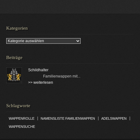
Kategorien
Kategorien
Beiträge
Schildhalter
Familienwappen mit...
>> weiterlesen
Schlagworte
|
|
|
WAPPENROLLE
NAMENSLISTE FAMILIENWAPPEN
ADELSWAPPEN
WAPPENSUCHE