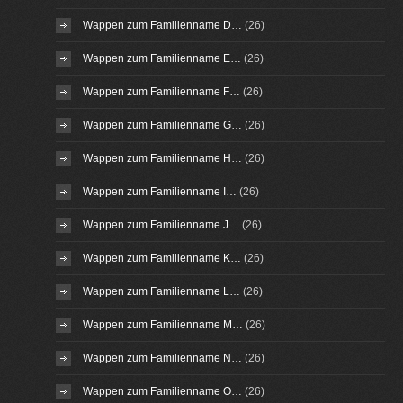
Wappen zum Familienname D…
(26)
Wappen zum Familienname E…
(26)
Wappen zum Familienname F…
(26)
Wappen zum Familienname G…
(26)
Wappen zum Familienname H…
(26)
Wappen zum Familienname I…
(26)
Wappen zum Familienname J…
(26)
Wappen zum Familienname K…
(26)
Wappen zum Familienname L…
(26)
Wappen zum Familienname M…
(26)
Wappen zum Familienname N…
(26)
Wappen zum Familienname O…
(26)