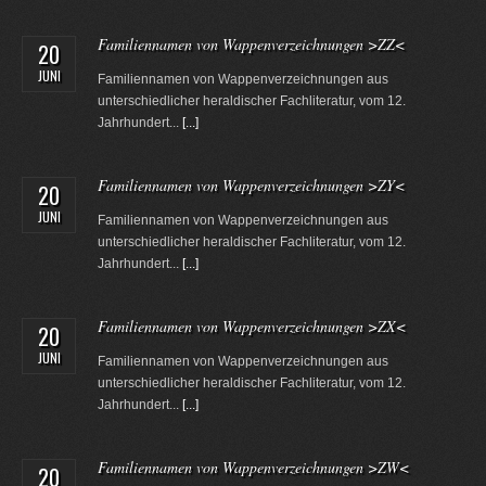
Familiennamen von Wappenverzeichnungen >ZZ<
20
JUNI
Familiennamen von Wappenverzeichnungen aus
unterschiedlicher heraldischer Fachliteratur, vom 12.
Jahrhundert...
[...]
Familiennamen von Wappenverzeichnungen >ZY<
20
JUNI
Familiennamen von Wappenverzeichnungen aus
unterschiedlicher heraldischer Fachliteratur, vom 12.
Jahrhundert...
[...]
Familiennamen von Wappenverzeichnungen >ZX<
20
JUNI
Familiennamen von Wappenverzeichnungen aus
unterschiedlicher heraldischer Fachliteratur, vom 12.
Jahrhundert...
[...]
Familiennamen von Wappenverzeichnungen >ZW<
20