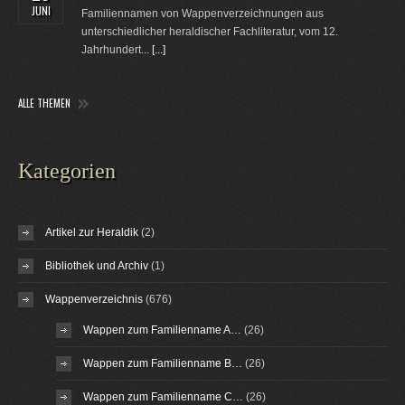
JUNI
Familiennamen von Wappenverzeichnungen aus
unterschiedlicher heraldischer Fachliteratur, vom 12.
Jahrhundert...
[...]
ALLE THEMEN
Kategorien
Artikel zur Heraldik
(2)
Bibliothek und Archiv
(1)
Wappenverzeichnis
(676)
Wappen zum Familienname A…
(26)
Wappen zum Familienname B…
(26)
Wappen zum Familienname C…
(26)