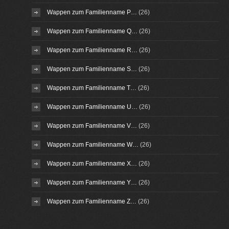
Wappen zum Familienname P…
(26)
Wappen zum Familienname Q…
(26)
Wappen zum Familienname R…
(26)
Wappen zum Familienname S…
(26)
Wappen zum Familienname T…
(26)
Wappen zum Familienname U…
(26)
Wappen zum Familienname V…
(26)
Wappen zum Familienname W…
(26)
Wappen zum Familienname X…
(26)
Wappen zum Familienname Y…
(26)
Wappen zum Familienname Z…
(26)