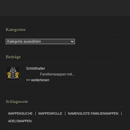
Kategorien
Kategorien
Beiträge
Schildhalter
Familienwappen mit...
>> weiterlesen
Schlagworte
|
|
|
WAPPENSUCHE
WAPPENROLLE
NAMENSLISTE FAMILIENWAPPEN
ADELSWAPPEN