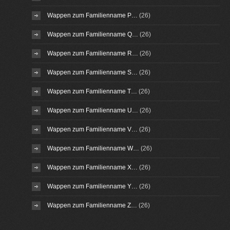
Wappen zum Familienname P…
(26)
Wappen zum Familienname Q…
(26)
Wappen zum Familienname R…
(26)
Wappen zum Familienname S…
(26)
Wappen zum Familienname T…
(26)
Wappen zum Familienname U…
(26)
Wappen zum Familienname V…
(26)
Wappen zum Familienname W…
(26)
Wappen zum Familienname X…
(26)
Wappen zum Familienname Y…
(26)
Wappen zum Familienname Z…
(26)