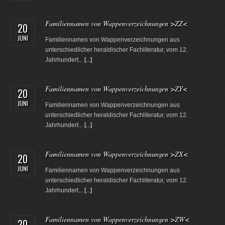
Familiennamen von Wappenverzeichnungen >ZZ<
20
JUNI
Familiennamen von Wappenverzeichnungen aus
unterschiedlicher heraldischer Fachliteratur, vom 12.
Jahrhundert...
[...]
Familiennamen von Wappenverzeichnungen >ZY<
20
JUNI
Familiennamen von Wappenverzeichnungen aus
unterschiedlicher heraldischer Fachliteratur, vom 12.
Jahrhundert...
[...]
Familiennamen von Wappenverzeichnungen >ZX<
20
JUNI
Familiennamen von Wappenverzeichnungen aus
unterschiedlicher heraldischer Fachliteratur, vom 12.
Jahrhundert...
[...]
Familiennamen von Wappenverzeichnungen >ZW<
20