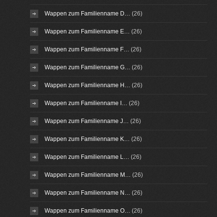
Wappen zum Familienname D…
(26)
Wappen zum Familienname E…
(26)
Wappen zum Familienname F…
(26)
Wappen zum Familienname G…
(26)
Wappen zum Familienname H…
(26)
Wappen zum Familienname I…
(26)
Wappen zum Familienname J…
(26)
Wappen zum Familienname K…
(26)
Wappen zum Familienname L…
(26)
Wappen zum Familienname M…
(26)
Wappen zum Familienname N…
(26)
Wappen zum Familienname O…
(26)