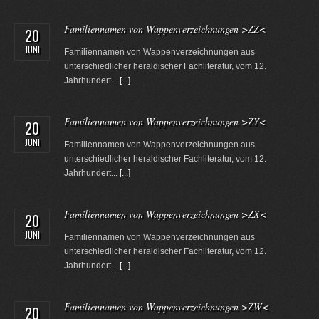
Familiennamen von Wappenverzeichnungen >ZZ<
20
JUNI
Familiennamen von Wappenverzeichnungen aus
unterschiedlicher heraldischer Fachliteratur, vom 12.
Jahrhundert...
[...]
Familiennamen von Wappenverzeichnungen >ZY<
20
JUNI
Familiennamen von Wappenverzeichnungen aus
unterschiedlicher heraldischer Fachliteratur, vom 12.
Jahrhundert...
[...]
Familiennamen von Wappenverzeichnungen >ZX<
20
JUNI
Familiennamen von Wappenverzeichnungen aus
unterschiedlicher heraldischer Fachliteratur, vom 12.
Jahrhundert...
[...]
Familiennamen von Wappenverzeichnungen >ZW<
20