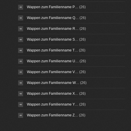
Wappen zum Familienname P…
(26)
Wappen zum Familienname Q…
(26)
Wappen zum Familienname R…
(26)
Wappen zum Familienname S…
(26)
Wappen zum Familienname T…
(26)
Wappen zum Familienname U…
(26)
Wappen zum Familienname V…
(26)
Wappen zum Familienname W…
(26)
Wappen zum Familienname X…
(26)
Wappen zum Familienname Y…
(26)
Wappen zum Familienname Z…
(26)