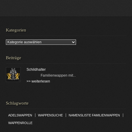
Kategorien
Kategorien
Beiträge
Schildhalter
Familienwappen mit...
>> weiterlesen
Schlagworte
|
|
|
ADELSWAPPEN
WAPPENSUCHE
NAMENSLISTE FAMILIENWAPPEN
WAPPENROLLE