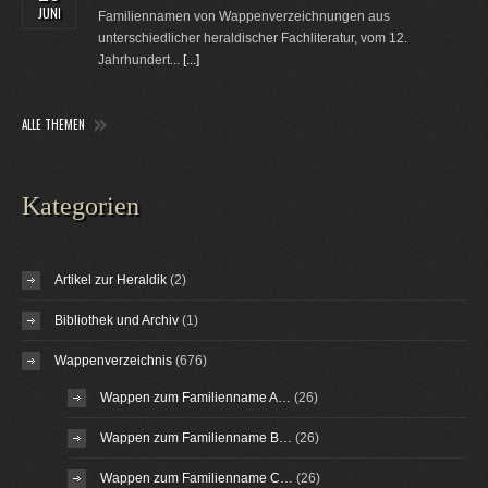
JUNI
Familiennamen von Wappenverzeichnungen aus
unterschiedlicher heraldischer Fachliteratur, vom 12.
Jahrhundert...
[...]
ALLE THEMEN
Kategorien
Artikel zur Heraldik
(2)
Bibliothek und Archiv
(1)
Wappenverzeichnis
(676)
Wappen zum Familienname A…
(26)
Wappen zum Familienname B…
(26)
Wappen zum Familienname C…
(26)