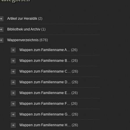
Artikel zur Heraldik
(2)
Bibliothek und Archiv
(1)
Wappenverzeichnis
(676)
Wappen zum Familienname A…
(26)
Wappen zum Familienname B…
(26)
Wappen zum Familienname C…
(26)
Wappen zum Familienname D…
(26)
Wappen zum Familienname E…
(26)
Wappen zum Familienname F…
(26)
Wappen zum Familienname G…
(26)
Wappen zum Familienname H…
(26)