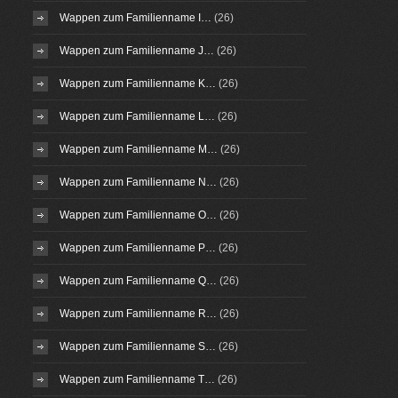
Wappen zum Familienname I…
(26)
Wappen zum Familienname J…
(26)
Wappen zum Familienname K…
(26)
Wappen zum Familienname L…
(26)
Wappen zum Familienname M…
(26)
Wappen zum Familienname N…
(26)
Wappen zum Familienname O…
(26)
Wappen zum Familienname P…
(26)
Wappen zum Familienname Q…
(26)
Wappen zum Familienname R…
(26)
Wappen zum Familienname S…
(26)
Wappen zum Familienname T…
(26)