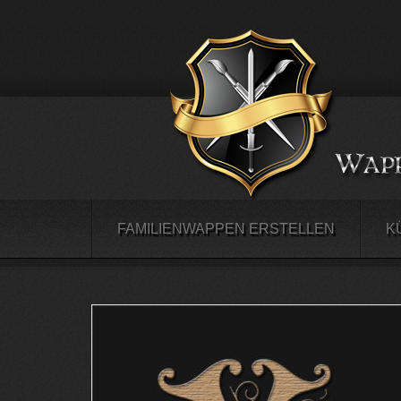
FAMILIENWAPPEN ERSTELLEN
K