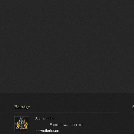
Beiträge
Schildhalter
Familienwappen mit...
>> weiterlesen