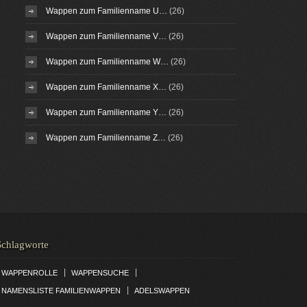
Wappen zum Familienname U…
(26)
Wappen zum Familienname V…
(26)
Wappen zum Familienname W…
(26)
Wappen zum Familienname X…
(26)
Wappen zum Familienname Y…
(26)
Wappen zum Familienname Z…
(26)
Schlagworte
|
|
WAPPENROLLE
WAPPENSUCHE
|
NAMENSLISTE FAMILIENWAPPEN
ADELSWAPPEN