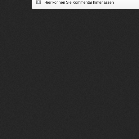
Hier können Sie Kommentar hinterlassen