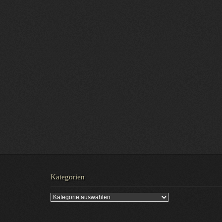
Kategorien
Kategorien