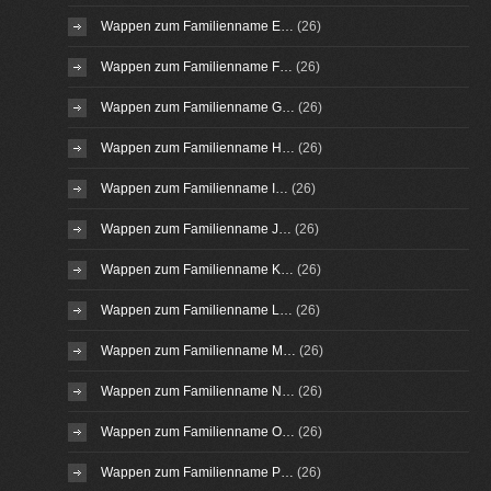
Wappen zum Familienname E…
(26)
Wappen zum Familienname F…
(26)
Wappen zum Familienname G…
(26)
Wappen zum Familienname H…
(26)
Wappen zum Familienname I…
(26)
Wappen zum Familienname J…
(26)
Wappen zum Familienname K…
(26)
Wappen zum Familienname L…
(26)
Wappen zum Familienname M…
(26)
Wappen zum Familienname N…
(26)
Wappen zum Familienname O…
(26)
Wappen zum Familienname P…
(26)