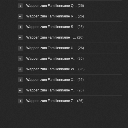
Wappen zum Familienname Q…
(26)
Wappen zum Familienname R…
(26)
Wappen zum Familienname S…
(26)
Wappen zum Familienname T…
(26)
Wappen zum Familienname U…
(26)
Wappen zum Familienname V…
(26)
Wappen zum Familienname W…
(26)
Wappen zum Familienname X…
(26)
Wappen zum Familienname Y…
(26)
Wappen zum Familienname Z…
(26)