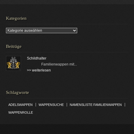
Kategorien
Kategorien
Beiträge
Schildhalter
Familienwappen mit...
>> weiterlesen
Schlagworte
|
|
|
ADELSWAPPEN
WAPPENSUCHE
NAMENSLISTE FAMILIENWAPPEN
WAPPENROLLE