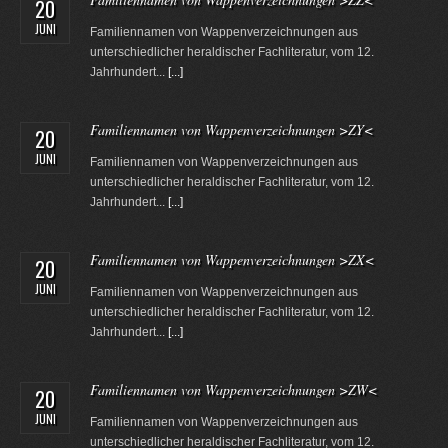
20
JUNI
Familiennamen von Wappenverzeichnungen aus
unterschiedlicher heraldischer Fachliteratur, vom 12.
Jahrhundert...
[...]
Familiennamen von Wappenverzeichnungen >ZY<
20
JUNI
Familiennamen von Wappenverzeichnungen aus
unterschiedlicher heraldischer Fachliteratur, vom 12.
Jahrhundert...
[...]
Familiennamen von Wappenverzeichnungen >ZX<
20
JUNI
Familiennamen von Wappenverzeichnungen aus
unterschiedlicher heraldischer Fachliteratur, vom 12.
Jahrhundert...
[...]
Familiennamen von Wappenverzeichnungen >ZW<
20
JUNI
Familiennamen von Wappenverzeichnungen aus
unterschiedlicher heraldischer Fachliteratur, vom 12.