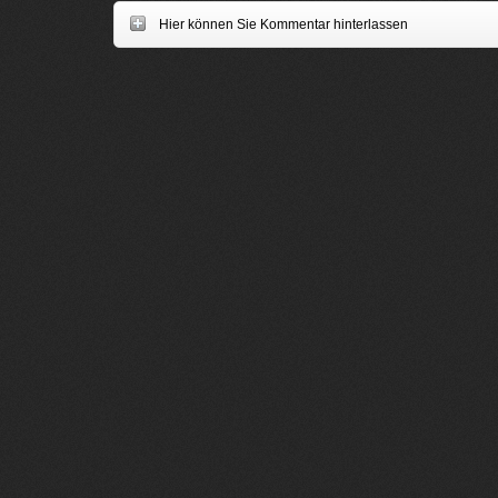
Hier können Sie Kommentar hinterlassen