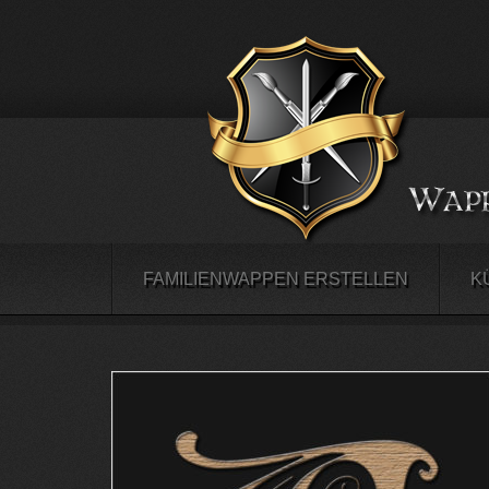
FAMILIENWAPPEN ERSTELLEN
K