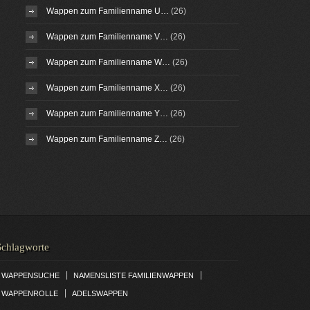
Wappen zum Familienname U…
(26)
Wappen zum Familienname V…
(26)
Wappen zum Familienname W…
(26)
Wappen zum Familienname X…
(26)
Wappen zum Familienname Y…
(26)
Wappen zum Familienname Z…
(26)
Schlagworte
|
|
WAPPENSUCHE
NAMENSLISTE FAMILIENWAPPEN
|
WAPPENROLLE
ADELSWAPPEN