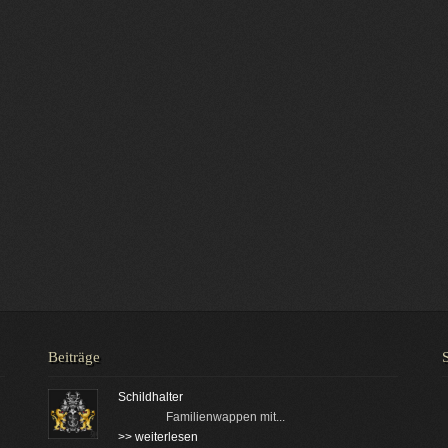
Beiträge
Schildhalter
Familienwappen mit...
>> weiterlesen