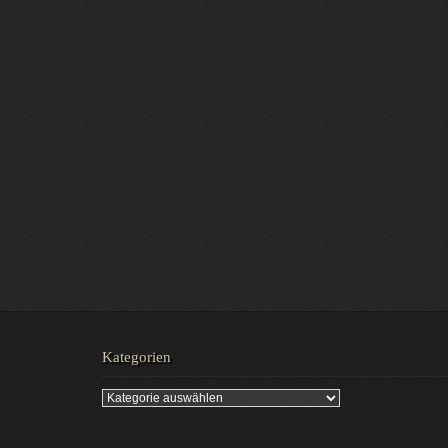
Kategorien
Kategorien