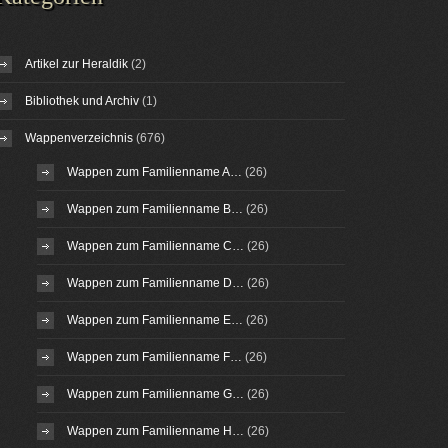
Artikel zur Heraldik
(2)
Bibliothek und Archiv
(1)
Wappenverzeichnis
(676)
Wappen zum Familienname A…
(26)
Wappen zum Familienname B…
(26)
Wappen zum Familienname C…
(26)
Wappen zum Familienname D…
(26)
Wappen zum Familienname E…
(26)
Wappen zum Familienname F…
(26)
Wappen zum Familienname G…
(26)
Wappen zum Familienname H…
(26)