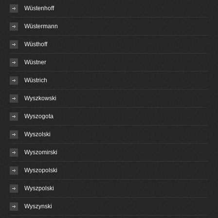
Wüstenhoff
Wüstermann
Wüsthoff
Wüstner
Wüstrich
Wyszkowski
Wyszogota
Wyszolski
Wyszomirski
Wyszopolski
Wyszpolski
Wyszynski