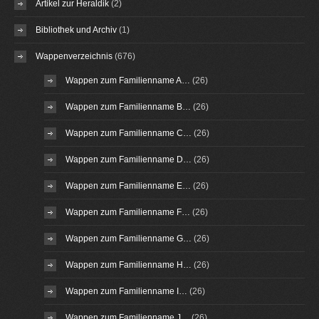
Artikel zur Heraldik
(2)
Bibliothek und Archiv
(1)
Wappenverzeichnis
(676)
Wappen zum Familienname A…
(26)
Wappen zum Familienname B…
(26)
Wappen zum Familienname C…
(26)
Wappen zum Familienname D…
(26)
Wappen zum Familienname E…
(26)
Wappen zum Familienname F…
(26)
Wappen zum Familienname G…
(26)
Wappen zum Familienname H…
(26)
Wappen zum Familienname I…
(26)
Wappen zum Familienname J…
(26)