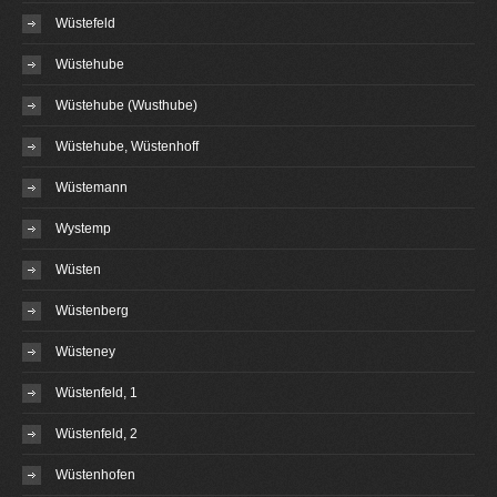
Wüstefeld
Wüstehube
Wüstehube (Wusthube)
Wüstehube, Wüstenhoff
Wüstemann
Wystemp
Wüsten
Wüstenberg
Wüsteney
Wüstenfeld, 1
Wüstenfeld, 2
Wüstenhofen