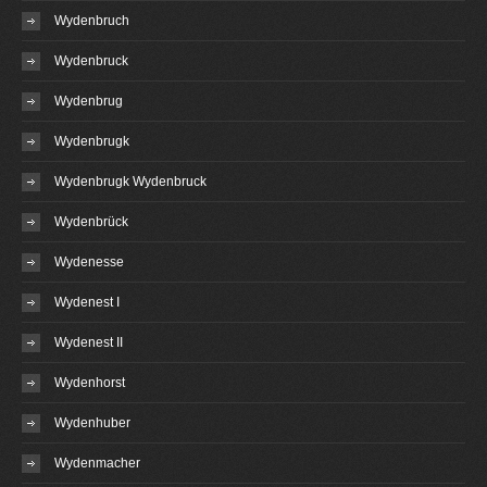
Wydenbruch
Wydenbruck
Wydenbrug
Wydenbrugk
Wydenbrugk Wydenbruck
Wydenbrück
Wydenesse
Wydenest I
Wydenest II
Wydenhorst
Wydenhuber
Wydenmacher