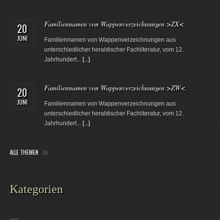
Familiennamen von Wappenverzeichnungen >ZX<
20
JUNI
Familiennamen von Wappenverzeichnungen aus
unterschiedlicher heraldischer Fachliteratur, vom 12.
Jahrhundert...
[...]
Familiennamen von Wappenverzeichnungen >ZW<
20
JUNI
Familiennamen von Wappenverzeichnungen aus
unterschiedlicher heraldischer Fachliteratur, vom 12.
Jahrhundert...
[...]
ALLE THEMEN
Kategorien