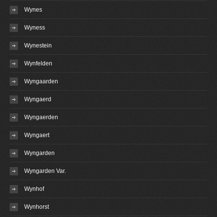
Wynes
Wyness
Wynestein
Wynfelden
Wyngaarden
Wyngaerd
Wyngaerden
Wyngaert
Wyngarden
Wyngarden Var.
Wynhof
Wynhorst