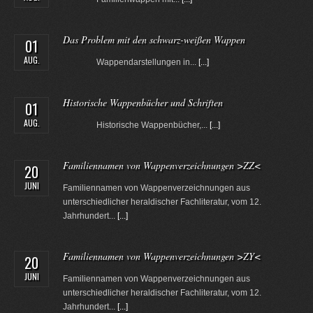
Das Problem mit den schwarz-weißen Wappen
01
AUG.
Wappendarstellungen in...
[...]
Historische Wappenbücher und Schriften
01
AUG.
Historische Wappenbücher,...
[...]
Familiennamen von Wappenverzeichnungen >ZZ<
20
JUNI
Familiennamen von Wappenverzeichnungen aus
unterschiedlicher heraldischer Fachliteratur, vom 12.
Jahrhundert...
[...]
Familiennamen von Wappenverzeichnungen >ZY<
20
JUNI
Familiennamen von Wappenverzeichnungen aus
unterschiedlicher heraldischer Fachliteratur, vom 12.
Jahrhundert...
[...]