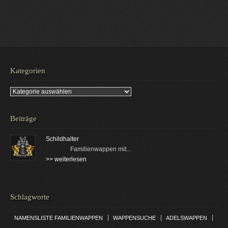
Kategorien
Kategorien
Beiträge
Schildhalter
Familienwappen mit...
>> weiterlesen
Schlagworte
|
|
|
NAMENSLISTE FAMILIENWAPPEN
WAPPENSUCHE
ADELSWAPPEN