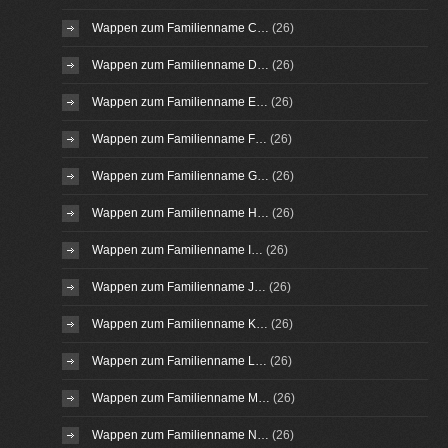
Wappen zum Familienname C…
(26)
Wappen zum Familienname D…
(26)
Wappen zum Familienname E…
(26)
Wappen zum Familienname F…
(26)
Wappen zum Familienname G…
(26)
Wappen zum Familienname H…
(26)
Wappen zum Familienname I…
(26)
Wappen zum Familienname J…
(26)
Wappen zum Familienname K…
(26)
Wappen zum Familienname L…
(26)
Wappen zum Familienname M…
(26)
Wappen zum Familienname N…
(26)