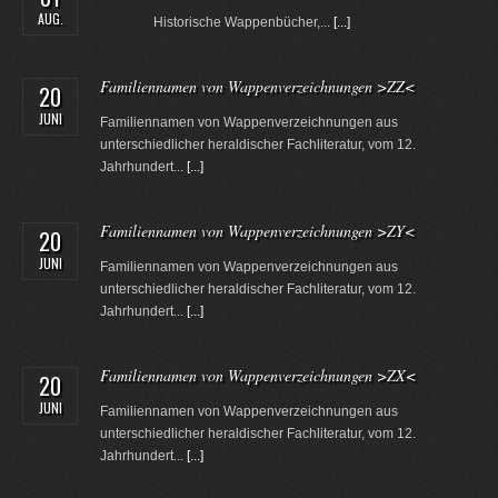
AUG.
Historische Wappenbücher,...
[...]
Familiennamen von Wappenverzeichnungen >ZZ<
20
JUNI
Familiennamen von Wappenverzeichnungen aus
unterschiedlicher heraldischer Fachliteratur, vom 12.
Jahrhundert...
[...]
Familiennamen von Wappenverzeichnungen >ZY<
20
JUNI
Familiennamen von Wappenverzeichnungen aus
unterschiedlicher heraldischer Fachliteratur, vom 12.
Jahrhundert...
[...]
Familiennamen von Wappenverzeichnungen >ZX<
20
JUNI
Familiennamen von Wappenverzeichnungen aus
unterschiedlicher heraldischer Fachliteratur, vom 12.
Jahrhundert...
[...]