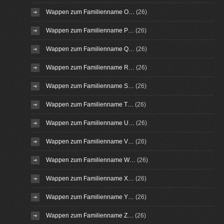
Wappen zum Familienname O…
(26)
Wappen zum Familienname P…
(26)
Wappen zum Familienname Q…
(26)
Wappen zum Familienname R…
(26)
Wappen zum Familienname S…
(26)
Wappen zum Familienname T…
(26)
Wappen zum Familienname U…
(26)
Wappen zum Familienname V…
(26)
Wappen zum Familienname W…
(26)
Wappen zum Familienname X…
(26)
Wappen zum Familienname Y…
(26)
Wappen zum Familienname Z…
(26)