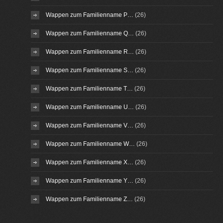
Wappen zum Familienname P…
(26)
Wappen zum Familienname Q…
(26)
Wappen zum Familienname R…
(26)
Wappen zum Familienname S…
(26)
Wappen zum Familienname T…
(26)
Wappen zum Familienname U…
(26)
Wappen zum Familienname V…
(26)
Wappen zum Familienname W…
(26)
Wappen zum Familienname X…
(26)
Wappen zum Familienname Y…
(26)
Wappen zum Familienname Z…
(26)