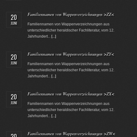
Familiennamen von Wappenverzeichnungen >ZZ<
20
JUNI
Familiennamen von Wappenverzeichnungen aus
unterschiedlicher heraldischer Fachliteratur, vom 12.
Jahrhundert...
[...]
Familiennamen von Wappenverzeichnungen >ZY<
20
JUNI
Familiennamen von Wappenverzeichnungen aus
unterschiedlicher heraldischer Fachliteratur, vom 12.
Jahrhundert...
[...]
Familiennamen von Wappenverzeichnungen >ZX<
20
JUNI
Familiennamen von Wappenverzeichnungen aus
unterschiedlicher heraldischer Fachliteratur, vom 12.
Jahrhundert...
[...]
Familiennamen von Wappenverzeichnungen >ZW<
20