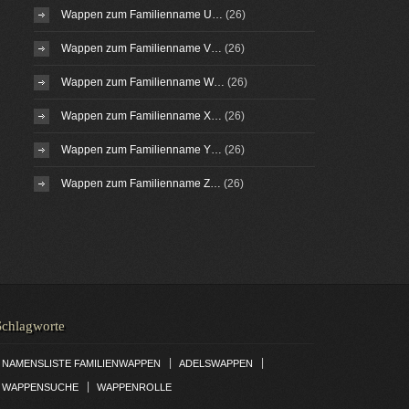
Wappen zum Familienname U…
(26)
Wappen zum Familienname V…
(26)
Wappen zum Familienname W…
(26)
Wappen zum Familienname X…
(26)
Wappen zum Familienname Y…
(26)
Wappen zum Familienname Z…
(26)
Schlagworte
|
|
NAMENSLISTE FAMILIENWAPPEN
ADELSWAPPEN
|
WAPPENSUCHE
WAPPENROLLE