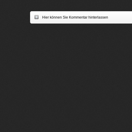
Hier können Sie Kommentar hinterlassen