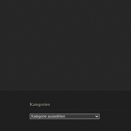
Kategorien
Kategorien