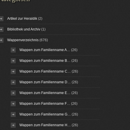
Artikel zur Heraldik
(2)
Bibliothek und Archiv
(1)
Wappenverzeichnis
(676)
Wappen zum Familienname A…
(26)
Wappen zum Familienname B…
(26)
Wappen zum Familienname C…
(26)
Wappen zum Familienname D…
(26)
Wappen zum Familienname E…
(26)
Wappen zum Familienname F…
(26)
Wappen zum Familienname G…
(26)
Wappen zum Familienname H…
(26)