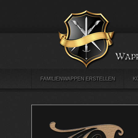
FAMILIENWAPPEN ERSTELLEN
K