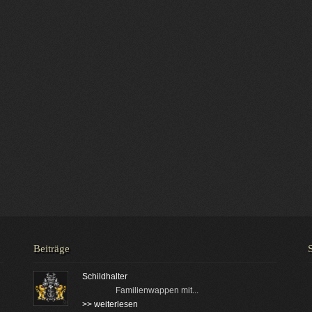
Beiträge
Schildhalter
Familienwappen mit...
>> weiterlesen