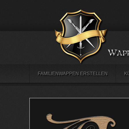
FAMILIENWAPPEN ERSTELLEN
K