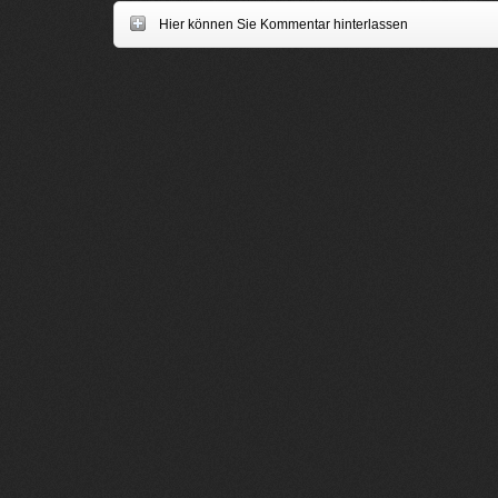
Hier können Sie Kommentar hinterlassen