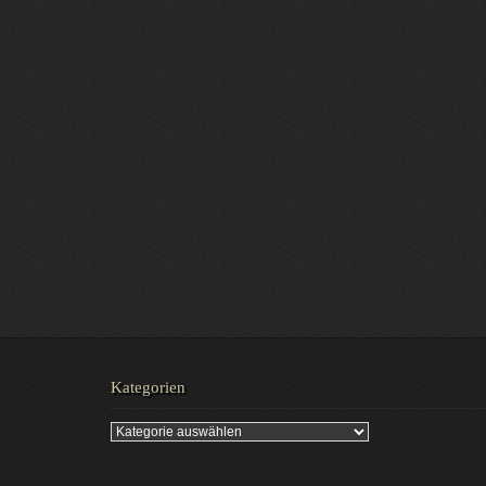
Kategorien
Kategorien