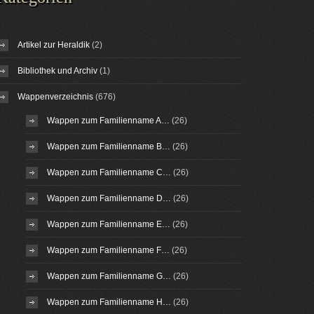
Artikel zur Heraldik
(2)
Bibliothek und Archiv
(1)
Wappenverzeichnis
(676)
Wappen zum Familienname A…
(26)
Wappen zum Familienname B…
(26)
Wappen zum Familienname C…
(26)
Wappen zum Familienname D…
(26)
Wappen zum Familienname E…
(26)
Wappen zum Familienname F…
(26)
Wappen zum Familienname G…
(26)
Wappen zum Familienname H…
(26)