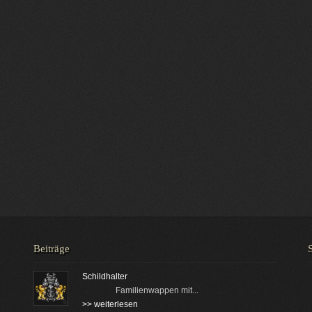
Beiträge
Schildhalter
Familienwappen mit...
>> weiterlesen