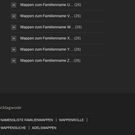
Wappen zum Familienname U…
(26)
Wappen zum Familienname V…
(26)
Wappen zum Familienname W…
(26)
Wappen zum Familienname X…
(26)
Wappen zum Familienname Y…
(26)
Wappen zum Familienname Z…
(26)
Schlagworte
|
|
NAMENSLISTE FAMILIENWAPPEN
WAPPENROLLE
|
WAPPENSUCHE
ADELSWAPPEN