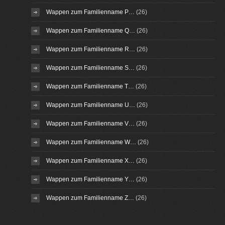
Wappen zum Familienname P…
(26)
Wappen zum Familienname Q…
(26)
Wappen zum Familienname R…
(26)
Wappen zum Familienname S…
(26)
Wappen zum Familienname T…
(26)
Wappen zum Familienname U…
(26)
Wappen zum Familienname V…
(26)
Wappen zum Familienname W…
(26)
Wappen zum Familienname X…
(26)
Wappen zum Familienname Y…
(26)
Wappen zum Familienname Z…
(26)