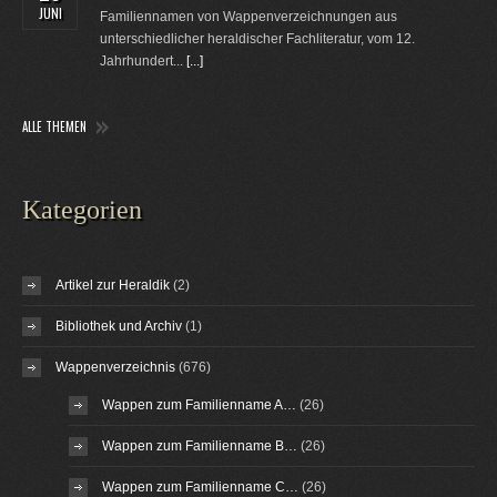
JUNI
Familiennamen von Wappenverzeichnungen aus
unterschiedlicher heraldischer Fachliteratur, vom 12.
Jahrhundert...
[...]
ALLE THEMEN
Kategorien
Artikel zur Heraldik
(2)
Bibliothek und Archiv
(1)
Wappenverzeichnis
(676)
Wappen zum Familienname A…
(26)
Wappen zum Familienname B…
(26)
Wappen zum Familienname C…
(26)