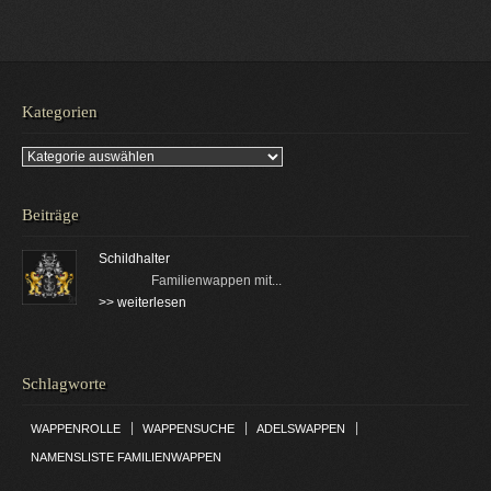
Kategorien
Kategorien
Beiträge
Schildhalter
Familienwappen mit...
>> weiterlesen
Schlagworte
|
|
|
WAPPENROLLE
WAPPENSUCHE
ADELSWAPPEN
NAMENSLISTE FAMILIENWAPPEN