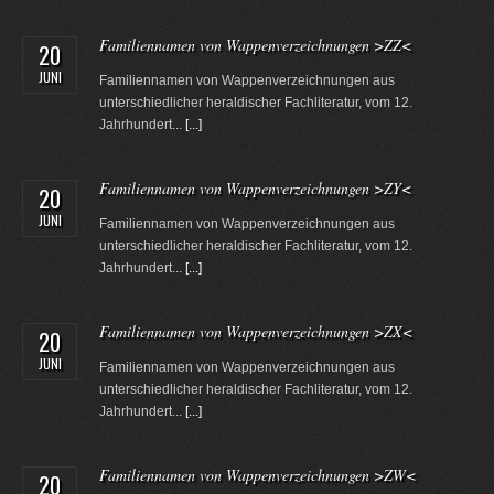
Familiennamen von Wappenverzeichnungen >ZZ<
20
JUNI
Familiennamen von Wappenverzeichnungen aus
unterschiedlicher heraldischer Fachliteratur, vom 12.
Jahrhundert...
[...]
Familiennamen von Wappenverzeichnungen >ZY<
20
JUNI
Familiennamen von Wappenverzeichnungen aus
unterschiedlicher heraldischer Fachliteratur, vom 12.
Jahrhundert...
[...]
Familiennamen von Wappenverzeichnungen >ZX<
20
JUNI
Familiennamen von Wappenverzeichnungen aus
unterschiedlicher heraldischer Fachliteratur, vom 12.
Jahrhundert...
[...]
Familiennamen von Wappenverzeichnungen >ZW<
20