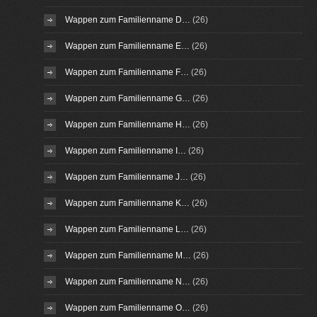
Wappen zum Familienname D…
(26)
Wappen zum Familienname E…
(26)
Wappen zum Familienname F…
(26)
Wappen zum Familienname G…
(26)
Wappen zum Familienname H…
(26)
Wappen zum Familienname I…
(26)
Wappen zum Familienname J…
(26)
Wappen zum Familienname K…
(26)
Wappen zum Familienname L…
(26)
Wappen zum Familienname M…
(26)
Wappen zum Familienname N…
(26)
Wappen zum Familienname O…
(26)