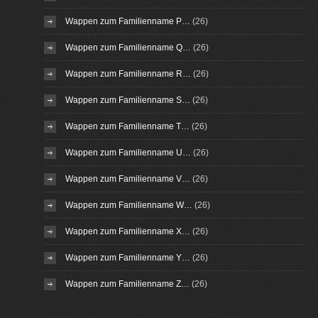
Wappen zum Familienname P…
(26)
Wappen zum Familienname Q…
(26)
Wappen zum Familienname R…
(26)
Wappen zum Familienname S…
(26)
Wappen zum Familienname T…
(26)
Wappen zum Familienname U…
(26)
Wappen zum Familienname V…
(26)
Wappen zum Familienname W…
(26)
Wappen zum Familienname X…
(26)
Wappen zum Familienname Y…
(26)
Wappen zum Familienname Z…
(26)