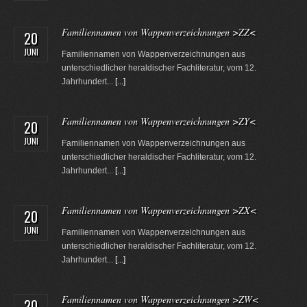
Familiennamen von Wappenverzeichnungen >ZZ<
20
JUNI
Familiennamen von Wappenverzeichnungen aus
unterschiedlicher heraldischer Fachliteratur, vom 12.
Jahrhundert...
[...]
Familiennamen von Wappenverzeichnungen >ZY<
20
JUNI
Familiennamen von Wappenverzeichnungen aus
unterschiedlicher heraldischer Fachliteratur, vom 12.
Jahrhundert...
[...]
Familiennamen von Wappenverzeichnungen >ZX<
20
JUNI
Familiennamen von Wappenverzeichnungen aus
unterschiedlicher heraldischer Fachliteratur, vom 12.
Jahrhundert...
[...]
Familiennamen von Wappenverzeichnungen >ZW<
20