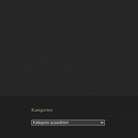
Kategorien
Kategorien