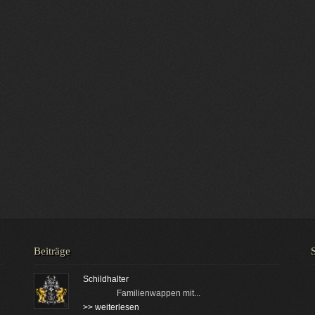
Beiträge
Schildhalter
Familienwappen mit...
>> weiterlesen