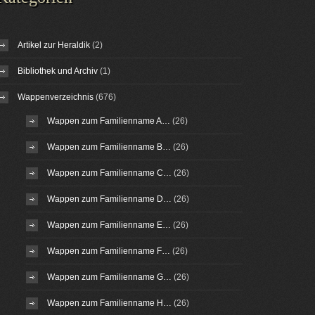
Artikel zur Heraldik
(2)
Bibliothek und Archiv
(1)
Wappenverzeichnis
(676)
Wappen zum Familienname A…
(26)
Wappen zum Familienname B…
(26)
Wappen zum Familienname C…
(26)
Wappen zum Familienname D…
(26)
Wappen zum Familienname E…
(26)
Wappen zum Familienname F…
(26)
Wappen zum Familienname G…
(26)
Wappen zum Familienname H…
(26)