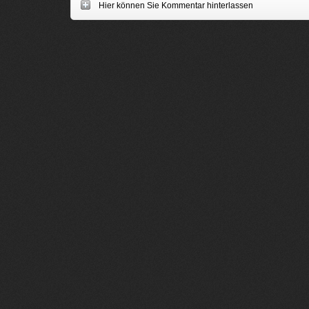
Hier können Sie Kommentar hinterlassen