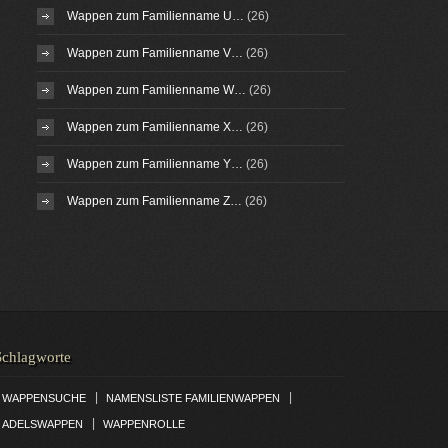
Wappen zum Familienname U…
(26)
Wappen zum Familienname V…
(26)
Wappen zum Familienname W…
(26)
Wappen zum Familienname X…
(26)
Wappen zum Familienname Y…
(26)
Wappen zum Familienname Z…
(26)
Schlagworte
|
|
WAPPENSUCHE
NAMENSLISTE FAMILIENWAPPEN
|
ADELSWAPPEN
WAPPENROLLE