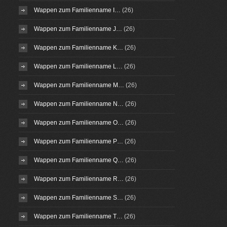
Wappen zum Familienname I…
(26)
Wappen zum Familienname J…
(26)
Wappen zum Familienname K…
(26)
Wappen zum Familienname L…
(26)
Wappen zum Familienname M…
(26)
Wappen zum Familienname N…
(26)
Wappen zum Familienname O…
(26)
Wappen zum Familienname P…
(26)
Wappen zum Familienname Q…
(26)
Wappen zum Familienname R…
(26)
Wappen zum Familienname S…
(26)
Wappen zum Familienname T…
(26)