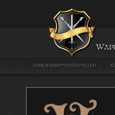
FAMILIENWAPPEN ERSTELLEN
K