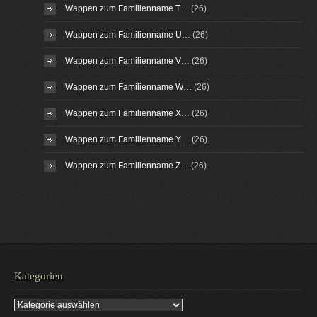
Wappen zum Familienname T…
(26)
Wappen zum Familienname U…
(26)
Wappen zum Familienname V…
(26)
Wappen zum Familienname W…
(26)
Wappen zum Familienname X…
(26)
Wappen zum Familienname Y…
(26)
Wappen zum Familienname Z…
(26)
Kategorien
Kategorien