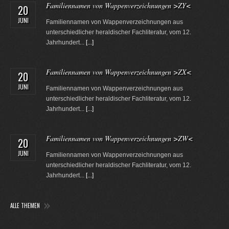
Familiennamen von Wappenverzeichnungen >ZY<
20
JUNI
Familiennamen von Wappenverzeichnungen aus
unterschiedlicher heraldischer Fachliteratur, vom 12.
Jahrhundert...
[...]
Familiennamen von Wappenverzeichnungen >ZX<
20
JUNI
Familiennamen von Wappenverzeichnungen aus
unterschiedlicher heraldischer Fachliteratur, vom 12.
Jahrhundert...
[...]
Familiennamen von Wappenverzeichnungen >ZW<
20
JUNI
Familiennamen von Wappenverzeichnungen aus
unterschiedlicher heraldischer Fachliteratur, vom 12.
Jahrhundert...
[...]
ALLE THEMEN