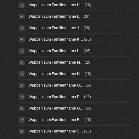
Wappen zum Familienname H…
(26)
Wappen zum Familienname I…
(26)
Wappen zum Familienname J…
(26)
Wappen zum Familienname K…
(26)
Wappen zum Familienname L…
(26)
Wappen zum Familienname M…
(26)
Wappen zum Familienname N…
(26)
Wappen zum Familienname O…
(26)
Wappen zum Familienname P…
(26)
Wappen zum Familienname Q…
(26)
Wappen zum Familienname R…
(26)
Wappen zum Familienname S…
(26)