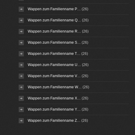
Wappen zum Familienname P…
(26)
Wappen zum Familienname Q…
(26)
Wappen zum Familienname R…
(26)
Wappen zum Familienname S…
(26)
Wappen zum Familienname T…
(26)
Wappen zum Familienname U…
(26)
Wappen zum Familienname V…
(26)
Wappen zum Familienname W…
(26)
Wappen zum Familienname X…
(26)
Wappen zum Familienname Y…
(26)
Wappen zum Familienname Z…
(26)