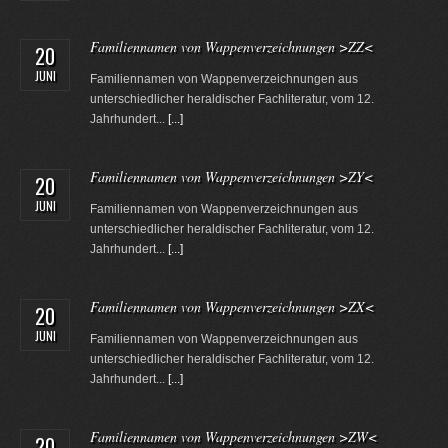
Familiennamen von Wappenverzeichnungen >ZZ<
20
JUNI
Familiennamen von Wappenverzeichnungen aus
unterschiedlicher heraldischer Fachliteratur, vom 12.
Jahrhundert...
[...]
Familiennamen von Wappenverzeichnungen >ZY<
20
JUNI
Familiennamen von Wappenverzeichnungen aus
unterschiedlicher heraldischer Fachliteratur, vom 12.
Jahrhundert...
[...]
Familiennamen von Wappenverzeichnungen >ZX<
20
JUNI
Familiennamen von Wappenverzeichnungen aus
unterschiedlicher heraldischer Fachliteratur, vom 12.
Jahrhundert...
[...]
Familiennamen von Wappenverzeichnungen >ZW<
20