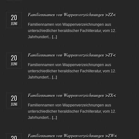
Familiennamen von Wappenverzeichnungen >ZZ<
20
JUNI
Familiennamen von Wappenverzeichnungen aus
unterschiedlicher heraldischer Fachliteratur, vom 12.
Jahrhundert...
[...]
Familiennamen von Wappenverzeichnungen >ZY<
20
JUNI
Familiennamen von Wappenverzeichnungen aus
unterschiedlicher heraldischer Fachliteratur, vom 12.
Jahrhundert...
[...]
Familiennamen von Wappenverzeichnungen >ZX<
20
JUNI
Familiennamen von Wappenverzeichnungen aus
unterschiedlicher heraldischer Fachliteratur, vom 12.
Jahrhundert...
[...]
Familiennamen von Wappenverzeichnungen >ZW<
20