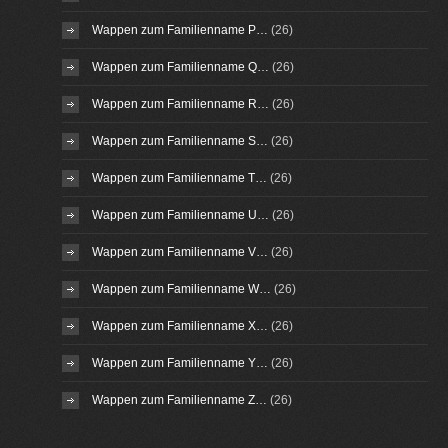
Wappen zum Familienname P…
(26)
Wappen zum Familienname Q…
(26)
Wappen zum Familienname R…
(26)
Wappen zum Familienname S…
(26)
Wappen zum Familienname T…
(26)
Wappen zum Familienname U…
(26)
Wappen zum Familienname V…
(26)
Wappen zum Familienname W…
(26)
Wappen zum Familienname X…
(26)
Wappen zum Familienname Y…
(26)
Wappen zum Familienname Z…
(26)