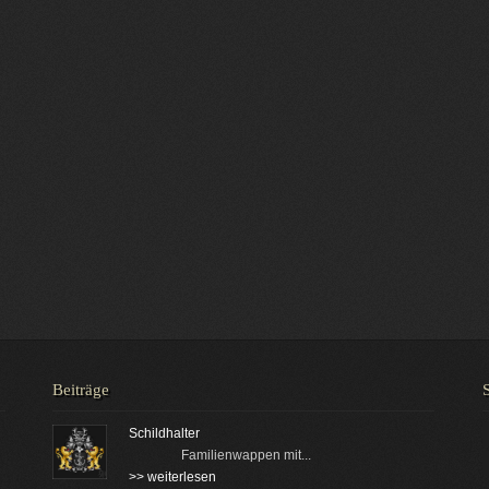
Beiträge
Schildhalter
Familienwappen mit...
>> weiterlesen