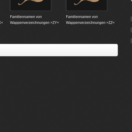
Familiennamen von
Familiennamen von
X<
Wappenverzeichnungen >ZY<
Wappenverzeichnungen >ZZ<