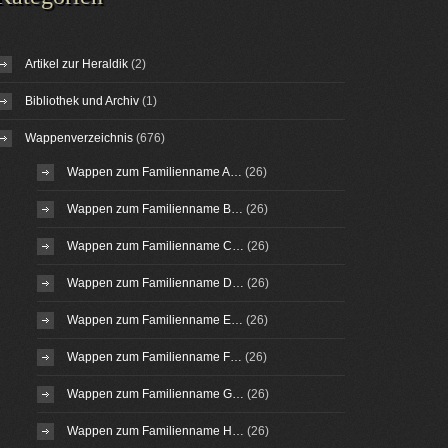
Artikel zur Heraldik
(2)
Bibliothek und Archiv
(1)
Wappenverzeichnis
(676)
Wappen zum Familienname A…
(26)
Wappen zum Familienname B…
(26)
Wappen zum Familienname C…
(26)
Wappen zum Familienname D…
(26)
Wappen zum Familienname E…
(26)
Wappen zum Familienname F…
(26)
Wappen zum Familienname G…
(26)
Wappen zum Familienname H…
(26)