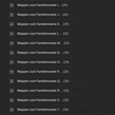
Wappen zum Familienname I…
(26)
Wappen zum Familienname J…
(26)
Wappen zum Familienname K…
(26)
Wappen zum Familienname L…
(26)
Wappen zum Familienname M…
(26)
Wappen zum Familienname N…
(26)
Wappen zum Familienname O…
(26)
Wappen zum Familienname P…
(26)
Wappen zum Familienname Q…
(26)
Wappen zum Familienname R…
(26)
Wappen zum Familienname S…
(26)
Wappen zum Familienname T…
(26)