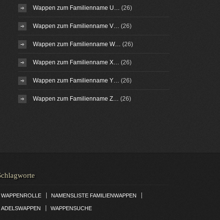
Wappen zum Familienname U…
(26)
Wappen zum Familienname V…
(26)
Wappen zum Familienname W…
(26)
Wappen zum Familienname X…
(26)
Wappen zum Familienname Y…
(26)
Wappen zum Familienname Z…
(26)
Schlagworte
|
|
WAPPENROLLE
NAMENSLISTE FAMILIENWAPPEN
|
ADELSWAPPEN
WAPPENSUCHE