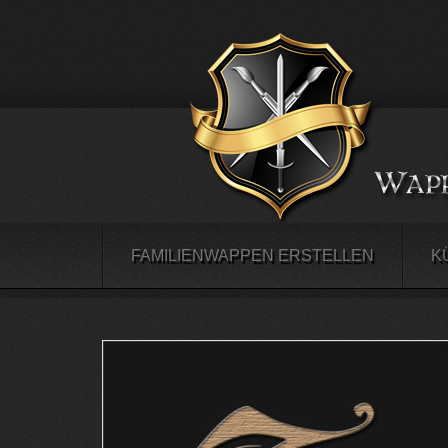
FAMILIENWAPPEN ERSTELLEN
K