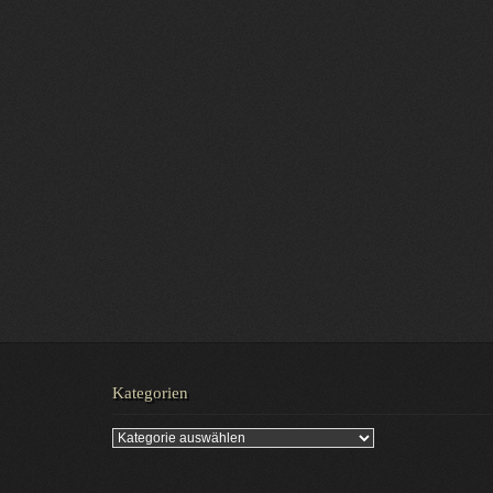
Kategorien
Kategorien