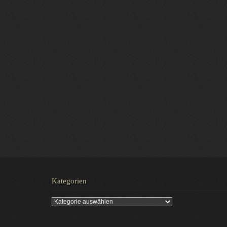
Kategorien
Kategorien