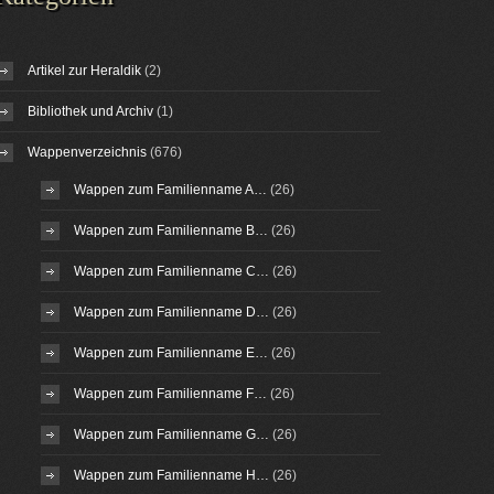
Artikel zur Heraldik
(2)
Bibliothek und Archiv
(1)
Wappenverzeichnis
(676)
Wappen zum Familienname A…
(26)
Wappen zum Familienname B…
(26)
Wappen zum Familienname C…
(26)
Wappen zum Familienname D…
(26)
Wappen zum Familienname E…
(26)
Wappen zum Familienname F…
(26)
Wappen zum Familienname G…
(26)
Wappen zum Familienname H…
(26)