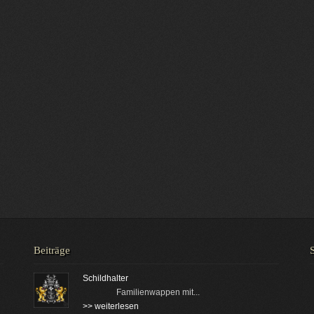
Beiträge
Schildhalter
Familienwappen mit...
>> weiterlesen