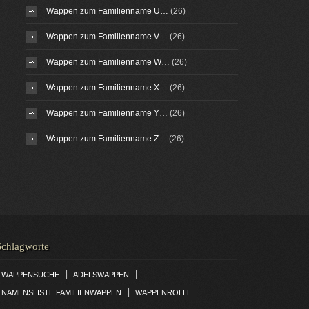
Wappen zum Familienname U…
(26)
Wappen zum Familienname V…
(26)
Wappen zum Familienname W…
(26)
Wappen zum Familienname X…
(26)
Wappen zum Familienname Y…
(26)
Wappen zum Familienname Z…
(26)
Schlagworte
|
|
WAPPENSUCHE
ADELSWAPPEN
|
NAMENSLISTE FAMILIENWAPPEN
WAPPENROLLE