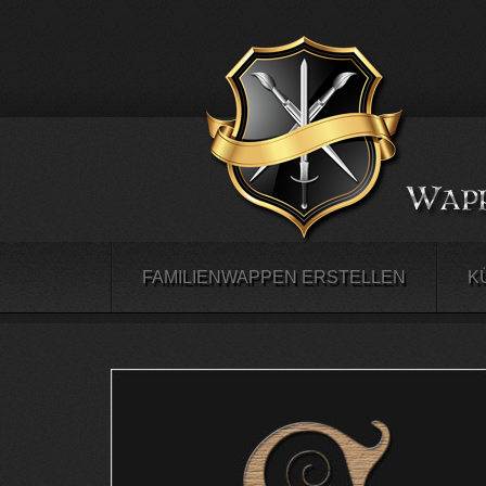
FAMILIENWAPPEN ERSTELLEN
K