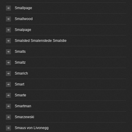
Smallpage
Smallwood
Smalpage
Smalsted Smalenstede Smalstie
Smalts
Smaltz
Smarich
Smart
Smarte
Smartman
Smarzewski
Smaus von Livonegg