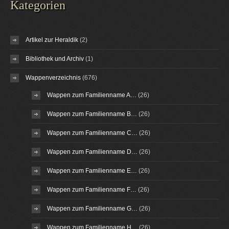
Kategorien
Artikel zur Heraldik
(2)
Bibliothek und Archiv
(1)
Wappenverzeichnis
(676)
Wappen zum Familienname A…
(26)
Wappen zum Familienname B…
(26)
Wappen zum Familienname C…
(26)
Wappen zum Familienname D…
(26)
Wappen zum Familienname E…
(26)
Wappen zum Familienname F…
(26)
Wappen zum Familienname G…
(26)
Wappen zum Familienname H…
(26)