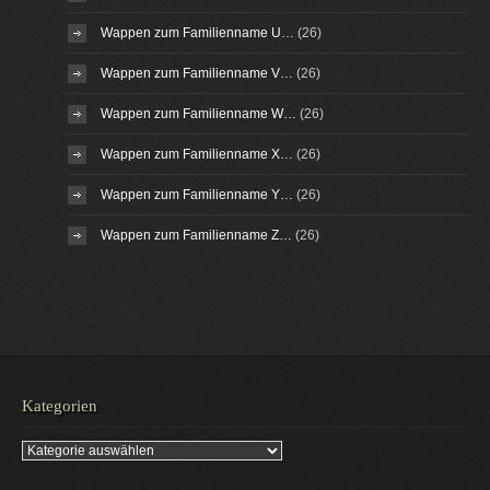
Wappen zum Familienname U…
(26)
Wappen zum Familienname V…
(26)
Wappen zum Familienname W…
(26)
Wappen zum Familienname X…
(26)
Wappen zum Familienname Y…
(26)
Wappen zum Familienname Z…
(26)
Kategorien
Kategorien