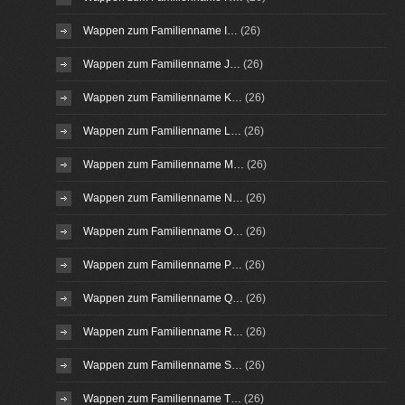
Wappen zum Familienname I…
(26)
Wappen zum Familienname J…
(26)
Wappen zum Familienname K…
(26)
Wappen zum Familienname L…
(26)
Wappen zum Familienname M…
(26)
Wappen zum Familienname N…
(26)
Wappen zum Familienname O…
(26)
Wappen zum Familienname P…
(26)
Wappen zum Familienname Q…
(26)
Wappen zum Familienname R…
(26)
Wappen zum Familienname S…
(26)
Wappen zum Familienname T…
(26)