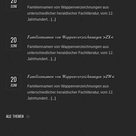
20
JUNI
Familiennamen von Wappenverzeichnungen aus
unterschiedlicher heraldischer Fachliteratur, vom 12.
Jahrhundert...
[...]
Familiennamen von Wappenverzeichnungen >ZX<
20
JUNI
Familiennamen von Wappenverzeichnungen aus
unterschiedlicher heraldischer Fachliteratur, vom 12.
Jahrhundert...
[...]
Familiennamen von Wappenverzeichnungen >ZW<
20
JUNI
Familiennamen von Wappenverzeichnungen aus
unterschiedlicher heraldischer Fachliteratur, vom 12.
Jahrhundert...
[...]
ALLE THEMEN