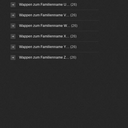
Wappen zum Familienname U…
(26)
Wappen zum Familienname V…
(26)
Wappen zum Familienname W…
(26)
Wappen zum Familienname X…
(26)
Wappen zum Familienname Y…
(26)
Wappen zum Familienname Z…
(26)