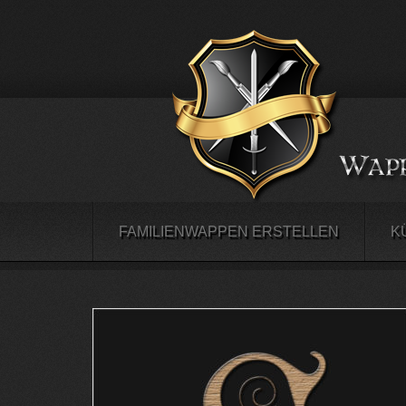
FAMILIENWAPPEN ERSTELLEN
K