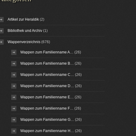
Artikel zur Heraldik
(2)
Bibliothek und Archiv
(1)
Wappenverzeichnis
(676)
Wappen zum Familienname A…
(26)
Wappen zum Familienname B…
(26)
Wappen zum Familienname C…
(26)
Wappen zum Familienname D…
(26)
Wappen zum Familienname E…
(26)
Wappen zum Familienname F…
(26)
Wappen zum Familienname G…
(26)
Wappen zum Familienname H…
(26)