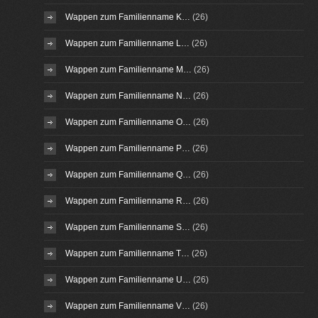
Wappen zum Familienname K…
(26)
Wappen zum Familienname L…
(26)
Wappen zum Familienname M…
(26)
Wappen zum Familienname N…
(26)
Wappen zum Familienname O…
(26)
Wappen zum Familienname P…
(26)
Wappen zum Familienname Q…
(26)
Wappen zum Familienname R…
(26)
Wappen zum Familienname S…
(26)
Wappen zum Familienname T…
(26)
Wappen zum Familienname U…
(26)
Wappen zum Familienname V…
(26)