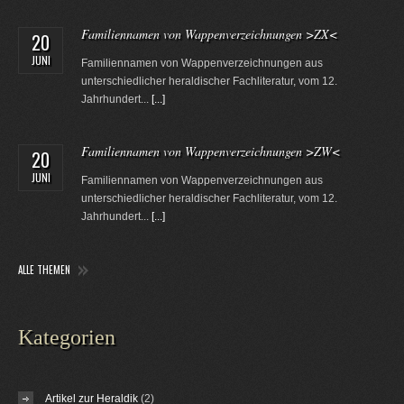
Familiennamen von Wappenverzeichnungen >ZX<
20
JUNI
Familiennamen von Wappenverzeichnungen aus
unterschiedlicher heraldischer Fachliteratur, vom 12.
Jahrhundert...
[...]
Familiennamen von Wappenverzeichnungen >ZW<
20
JUNI
Familiennamen von Wappenverzeichnungen aus
unterschiedlicher heraldischer Fachliteratur, vom 12.
Jahrhundert...
[...]
ALLE THEMEN
Kategorien
Artikel zur Heraldik
(2)