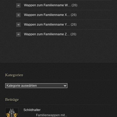
Wappen zum Familienname W…
(26)
Wappen zum Familienname X…
(26)
Wappen zum Familienname Y…
(26)
Wappen zum Familienname Z…
(26)
Kategorien
Kategorien
Beiträge
Schildhalter
Familienwappen mit...