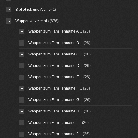
Bibliothek und Archiv
(1)
Wappenverzeichnis
(676)
Wappen zum Familienname A…
(26)
Wappen zum Familienname B…
(26)
Wappen zum Familienname C…
(26)
Wappen zum Familienname D…
(26)
Wappen zum Familienname E…
(26)
Wappen zum Familienname F…
(26)
Wappen zum Familienname G…
(26)
Wappen zum Familienname H…
(26)
Wappen zum Familienname I…
(26)
Wappen zum Familienname J…
(26)