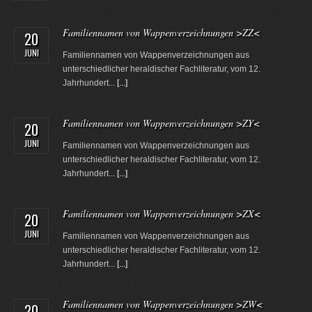
Familiennamen von Wappenverzeichnungen >ZZ<
20
JUNI
Familiennamen von Wappenverzeichnungen aus
unterschiedlicher heraldischer Fachliteratur, vom 12.
Jahrhundert...
[...]
Familiennamen von Wappenverzeichnungen >ZY<
20
JUNI
Familiennamen von Wappenverzeichnungen aus
unterschiedlicher heraldischer Fachliteratur, vom 12.
Jahrhundert...
[...]
Familiennamen von Wappenverzeichnungen >ZX<
20
JUNI
Familiennamen von Wappenverzeichnungen aus
unterschiedlicher heraldischer Fachliteratur, vom 12.
Jahrhundert...
[...]
Familiennamen von Wappenverzeichnungen >ZW<
20