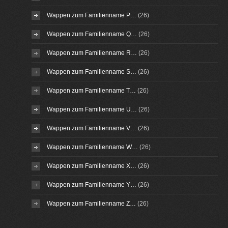
Wappen zum Familienname P…
(26)
Wappen zum Familienname Q…
(26)
Wappen zum Familienname R…
(26)
Wappen zum Familienname S…
(26)
Wappen zum Familienname T…
(26)
Wappen zum Familienname U…
(26)
Wappen zum Familienname V…
(26)
Wappen zum Familienname W…
(26)
Wappen zum Familienname X…
(26)
Wappen zum Familienname Y…
(26)
Wappen zum Familienname Z…
(26)