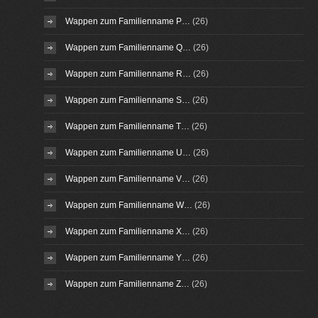
Wappen zum Familienname P…
(26)
Wappen zum Familienname Q…
(26)
Wappen zum Familienname R…
(26)
Wappen zum Familienname S…
(26)
Wappen zum Familienname T…
(26)
Wappen zum Familienname U…
(26)
Wappen zum Familienname V…
(26)
Wappen zum Familienname W…
(26)
Wappen zum Familienname X…
(26)
Wappen zum Familienname Y…
(26)
Wappen zum Familienname Z…
(26)