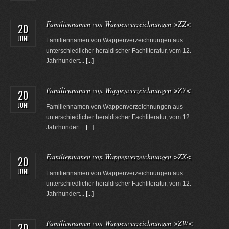
Familiennamen von Wappenverzeichnungen >ZZ<
20
JUNI
Familiennamen von Wappenverzeichnungen aus
unterschiedlicher heraldischer Fachliteratur, vom 12.
Jahrhundert...
[...]
Familiennamen von Wappenverzeichnungen >ZY<
20
JUNI
Familiennamen von Wappenverzeichnungen aus
unterschiedlicher heraldischer Fachliteratur, vom 12.
Jahrhundert...
[...]
Familiennamen von Wappenverzeichnungen >ZX<
20
JUNI
Familiennamen von Wappenverzeichnungen aus
unterschiedlicher heraldischer Fachliteratur, vom 12.
Jahrhundert...
[...]
Familiennamen von Wappenverzeichnungen >ZW<
20