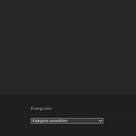
Kategorien
Kategorien