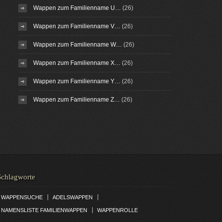
Wappen zum Familienname U…
(26)
Wappen zum Familienname V…
(26)
Wappen zum Familienname W…
(26)
Wappen zum Familienname X…
(26)
Wappen zum Familienname Y…
(26)
Wappen zum Familienname Z…
(26)
Schlagworte
|
|
WAPPENSUCHE
ADELSWAPPEN
|
NAMENSLISTE FAMILIENWAPPEN
WAPPENROLLE