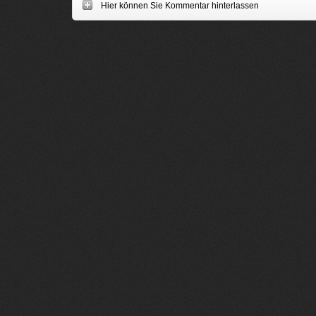
Hier können Sie Kommentar hinterlassen