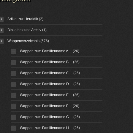
Artikel zur Heraldik
(2)
Bibliothek und Archiv
(1)
Wappenverzeichnis
(676)
Wappen zum Familienname A…
(26)
Wappen zum Familienname B…
(26)
Wappen zum Familienname C…
(26)
Wappen zum Familienname D…
(26)
Wappen zum Familienname E…
(26)
Wappen zum Familienname F…
(26)
Wappen zum Familienname G…
(26)
Wappen zum Familienname H…
(26)