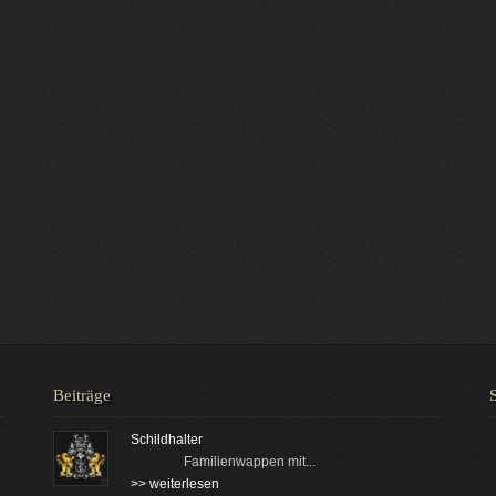
Beiträge
Schildhalter
Familienwappen mit...
>> weiterlesen