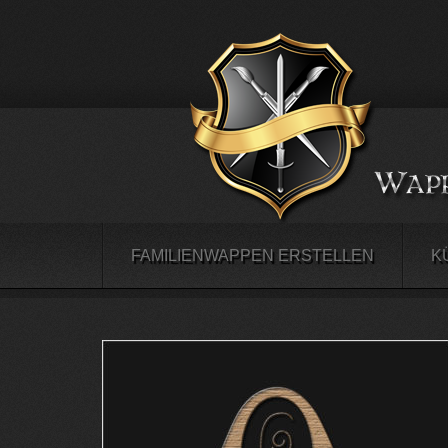
FAMILIENWAPPEN ERSTELLEN
K