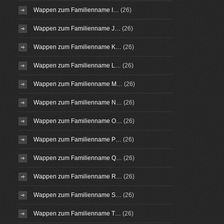
Wappen zum Familienname I…
(26)
Wappen zum Familienname J…
(26)
Wappen zum Familienname K…
(26)
Wappen zum Familienname L…
(26)
Wappen zum Familienname M…
(26)
Wappen zum Familienname N…
(26)
Wappen zum Familienname O…
(26)
Wappen zum Familienname P…
(26)
Wappen zum Familienname Q…
(26)
Wappen zum Familienname R…
(26)
Wappen zum Familienname S…
(26)
Wappen zum Familienname T…
(26)