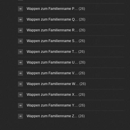
Wappen zum Familienname P…
(26)
Wappen zum Familienname Q…
(26)
Wappen zum Familienname R…
(26)
Wappen zum Familienname S…
(26)
Wappen zum Familienname T…
(26)
Wappen zum Familienname U…
(26)
Wappen zum Familienname V…
(26)
Wappen zum Familienname W…
(26)
Wappen zum Familienname X…
(26)
Wappen zum Familienname Y…
(26)
Wappen zum Familienname Z…
(26)