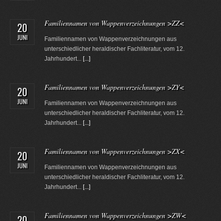
Familiennamen von Wappenverzeichnungen >ZZ<
20
JUNI
Familiennamen von Wappenverzeichnungen aus
unterschiedlicher heraldischer Fachliteratur, vom 12.
Jahrhundert...
[...]
Familiennamen von Wappenverzeichnungen >ZY<
20
JUNI
Familiennamen von Wappenverzeichnungen aus
unterschiedlicher heraldischer Fachliteratur, vom 12.
Jahrhundert...
[...]
Familiennamen von Wappenverzeichnungen >ZX<
20
JUNI
Familiennamen von Wappenverzeichnungen aus
unterschiedlicher heraldischer Fachliteratur, vom 12.
Jahrhundert...
[...]
Familiennamen von Wappenverzeichnungen >ZW<
20