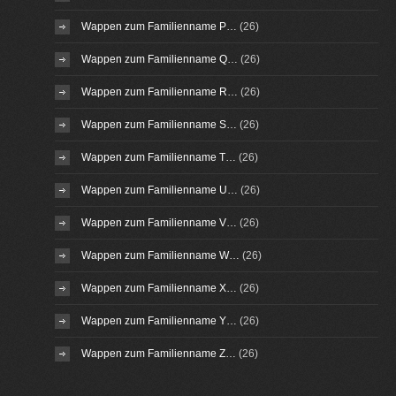
Wappen zum Familienname P…
(26)
Wappen zum Familienname Q…
(26)
Wappen zum Familienname R…
(26)
Wappen zum Familienname S…
(26)
Wappen zum Familienname T…
(26)
Wappen zum Familienname U…
(26)
Wappen zum Familienname V…
(26)
Wappen zum Familienname W…
(26)
Wappen zum Familienname X…
(26)
Wappen zum Familienname Y…
(26)
Wappen zum Familienname Z…
(26)