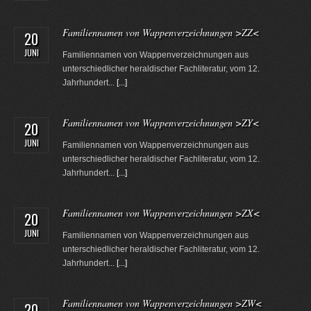
Familiennamen von Wappenverzeichnungen >ZZ<
20
JUNI
Familiennamen von Wappenverzeichnungen aus
unterschiedlicher heraldischer Fachliteratur, vom 12.
Jahrhundert...
[...]
Familiennamen von Wappenverzeichnungen >ZY<
20
JUNI
Familiennamen von Wappenverzeichnungen aus
unterschiedlicher heraldischer Fachliteratur, vom 12.
Jahrhundert...
[...]
Familiennamen von Wappenverzeichnungen >ZX<
20
JUNI
Familiennamen von Wappenverzeichnungen aus
unterschiedlicher heraldischer Fachliteratur, vom 12.
Jahrhundert...
[...]
Familiennamen von Wappenverzeichnungen >ZW<
20