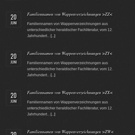
Familiennamen von Wappenverzeichnungen >ZZ<
20
JUNI
Familiennamen von Wappenverzeichnungen aus
unterschiedlicher heraldischer Fachliteratur, vom 12.
Jahrhundert...
[...]
Familiennamen von Wappenverzeichnungen >ZY<
20
JUNI
Familiennamen von Wappenverzeichnungen aus
unterschiedlicher heraldischer Fachliteratur, vom 12.
Jahrhundert...
[...]
Familiennamen von Wappenverzeichnungen >ZX<
20
JUNI
Familiennamen von Wappenverzeichnungen aus
unterschiedlicher heraldischer Fachliteratur, vom 12.
Jahrhundert...
[...]
Familiennamen von Wappenverzeichnungen >ZW<
20