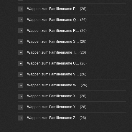
Wappen zum Familienname P…
(26)
Wappen zum Familienname Q…
(26)
Wappen zum Familienname R…
(26)
Wappen zum Familienname S…
(26)
Wappen zum Familienname T…
(26)
Wappen zum Familienname U…
(26)
Wappen zum Familienname V…
(26)
Wappen zum Familienname W…
(26)
Wappen zum Familienname X…
(26)
Wappen zum Familienname Y…
(26)
Wappen zum Familienname Z…
(26)