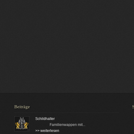
Beiträge
Schildhalter
Familienwappen mit...
>> weiterlesen