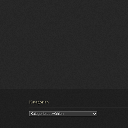
Kategorien
Kategorien