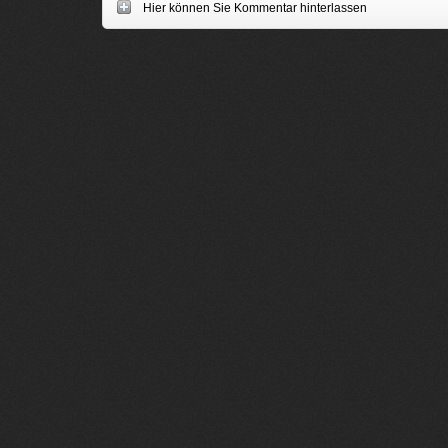
Hier können Sie Kommentar hinterlassen