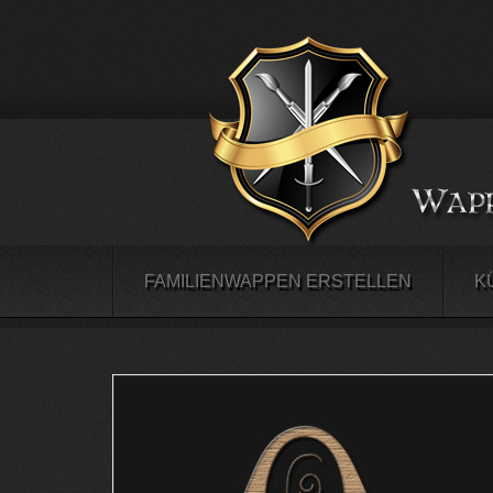
FAMILIENWAPPEN ERSTELLEN
K