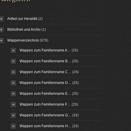
Artikel zur Heraldik
(2)
Bibliothek und Archiv
(1)
Wappenverzeichnis
(676)
Wappen zum Familienname A…
(26)
Wappen zum Familienname B…
(26)
Wappen zum Familienname C…
(26)
Wappen zum Familienname D…
(26)
Wappen zum Familienname E…
(26)
Wappen zum Familienname F…
(26)
Wappen zum Familienname G…
(26)
Wappen zum Familienname H…
(26)