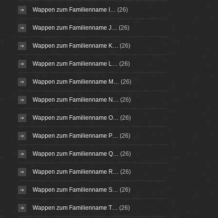
Wappen zum Familienname I…
(26)
Wappen zum Familienname J…
(26)
Wappen zum Familienname K…
(26)
Wappen zum Familienname L…
(26)
Wappen zum Familienname M…
(26)
Wappen zum Familienname N…
(26)
Wappen zum Familienname O…
(26)
Wappen zum Familienname P…
(26)
Wappen zum Familienname Q…
(26)
Wappen zum Familienname R…
(26)
Wappen zum Familienname S…
(26)
Wappen zum Familienname T…
(26)