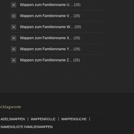
Wappen zum Familienname U…
(26)
Wappen zum Familienname V…
(26)
Wappen zum Familienname W…
(26)
Wappen zum Familienname X…
(26)
Wappen zum Familienname Y…
(26)
Wappen zum Familienname Z…
(26)
Schlagworte
|
|
|
ADELSWAPPEN
WAPPENROLLE
WAPPENSUCHE
NAMENSLISTE FAMILIENWAPPEN