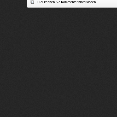
Hier können Sie Kommentar hinterlassen