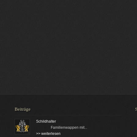
Beiträge
Schildhalter
Familienwappen mit...
>> weiterlesen