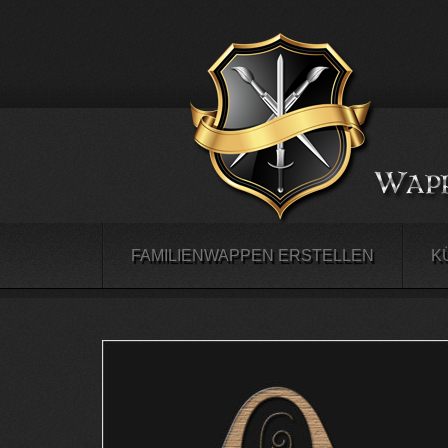
FAMILIENWAPPEN ERSTELLEN
K