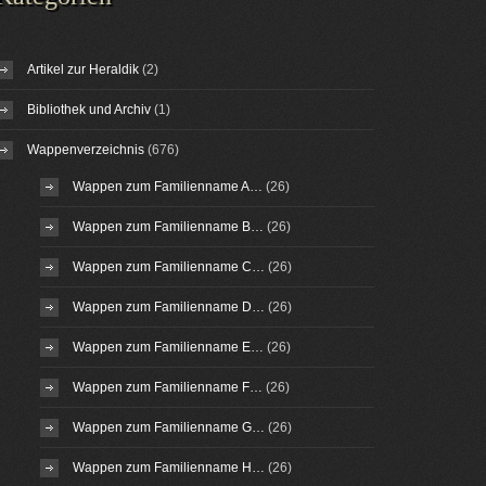
Artikel zur Heraldik
(2)
Bibliothek und Archiv
(1)
Wappenverzeichnis
(676)
Wappen zum Familienname A…
(26)
Wappen zum Familienname B…
(26)
Wappen zum Familienname C…
(26)
Wappen zum Familienname D…
(26)
Wappen zum Familienname E…
(26)
Wappen zum Familienname F…
(26)
Wappen zum Familienname G…
(26)
Wappen zum Familienname H…
(26)