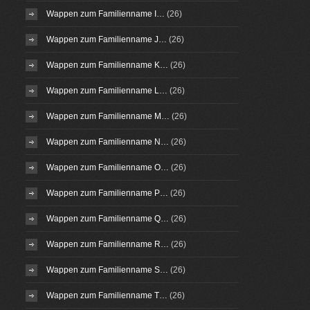
Wappen zum Familienname I…
(26)
Wappen zum Familienname J…
(26)
Wappen zum Familienname K…
(26)
Wappen zum Familienname L…
(26)
Wappen zum Familienname M…
(26)
Wappen zum Familienname N…
(26)
Wappen zum Familienname O…
(26)
Wappen zum Familienname P…
(26)
Wappen zum Familienname Q…
(26)
Wappen zum Familienname R…
(26)
Wappen zum Familienname S…
(26)
Wappen zum Familienname T…
(26)