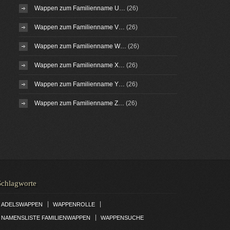
Wappen zum Familienname U…
(26)
Wappen zum Familienname V…
(26)
Wappen zum Familienname W…
(26)
Wappen zum Familienname X…
(26)
Wappen zum Familienname Y…
(26)
Wappen zum Familienname Z…
(26)
Schlagworte
|
|
ADELSWAPPEN
WAPPENROLLE
|
NAMENSLISTE FAMILIENWAPPEN
WAPPENSUCHE