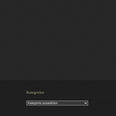
Kategorien
Kategorien