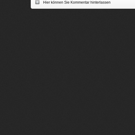
Hier können Sie Kommentar hinterlassen