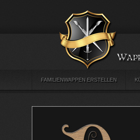
FAMILIENWAPPEN ERSTELLEN
K