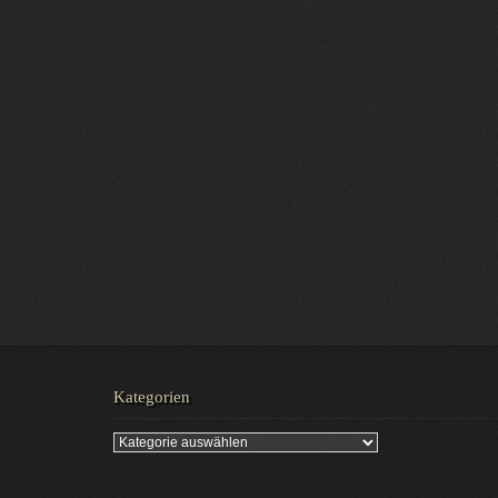
Kategorien
Kategorien