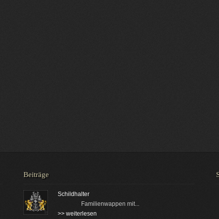
Beiträge
Schildhalter
Familienwappen mit...
>> weiterlesen