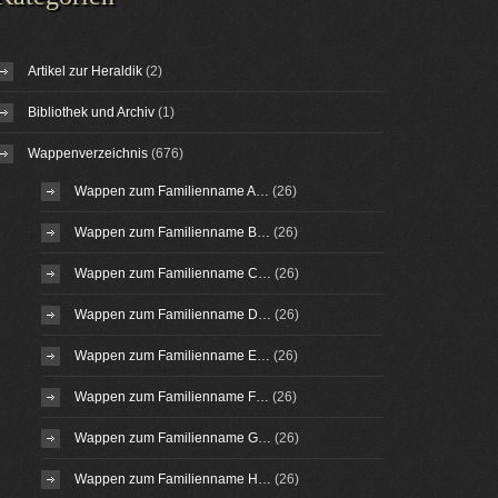
Artikel zur Heraldik
(2)
Bibliothek und Archiv
(1)
Wappenverzeichnis
(676)
Wappen zum Familienname A…
(26)
Wappen zum Familienname B…
(26)
Wappen zum Familienname C…
(26)
Wappen zum Familienname D…
(26)
Wappen zum Familienname E…
(26)
Wappen zum Familienname F…
(26)
Wappen zum Familienname G…
(26)
Wappen zum Familienname H…
(26)