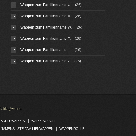
Wappen zum Familienname U…
(26)
Wappen zum Familienname V…
(26)
Wappen zum Familienname W…
(26)
Wappen zum Familienname X…
(26)
Wappen zum Familienname Y…
(26)
Wappen zum Familienname Z…
(26)
Schlagworte
|
|
ADELSWAPPEN
WAPPENSUCHE
|
NAMENSLISTE FAMILIENWAPPEN
WAPPENROLLE