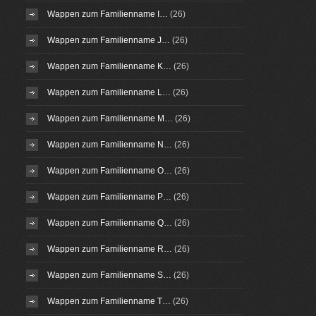
Wappen zum Familienname I…
(26)
Wappen zum Familienname J…
(26)
Wappen zum Familienname K…
(26)
Wappen zum Familienname L…
(26)
Wappen zum Familienname M…
(26)
Wappen zum Familienname N…
(26)
Wappen zum Familienname O…
(26)
Wappen zum Familienname P…
(26)
Wappen zum Familienname Q…
(26)
Wappen zum Familienname R…
(26)
Wappen zum Familienname S…
(26)
Wappen zum Familienname T…
(26)