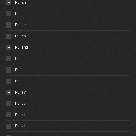
Pullan
Pulle
Pullein
Pullen
Pulleng
Puller
Pullet
Pullett
Pulley
Pulleyn
Pullich
Pullici