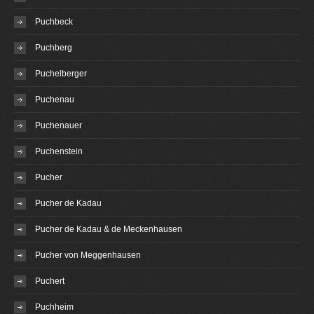
Puchbeck
Puchberg
Puchelberger
Puchenau
Puchenauer
Puchenstein
Pucher
Pucher de Kadau
Pucher de Kadau & de Meckenhausen
Pucher von Meggenhausen
Puchert
Puchheim