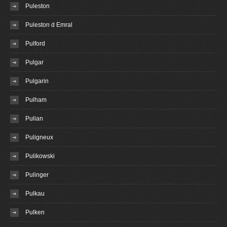
Puleston
Puleston d Emral
Pulford
Pulgar
Pulgarin
Pulham
Pulian
Puligneux
Pulikowski
Pulinger
Pulkau
Pulken