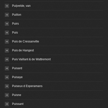
Puijvelde, van
Puillon
Puirs
Puis
Puis de Cressanville
Puis de Hangest
Puis Vaillant & de Wattremont
Puisard
Puisaye
Puiseux d Esperamans
Puisne
Puissant