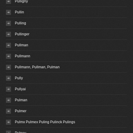
Pulligny
Pullin
Pulling
Pullinger
Pullman
Pullmann
Pullmann, Pullman, Pulman
Pully
Pullyai
Pulman
Pulmer
Pulmx Pulmex Puling Pulinck Pulings