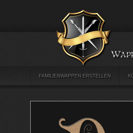
FAMILIENWAPPEN ERSTELLEN
K