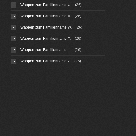
Wappen zum Familienname U…
(26)
Wappen zum Familienname V…
(26)
Wappen zum Familienname W…
(26)
Wappen zum Familienname X…
(26)
Wappen zum Familienname Y…
(26)
Wappen zum Familienname Z…
(26)