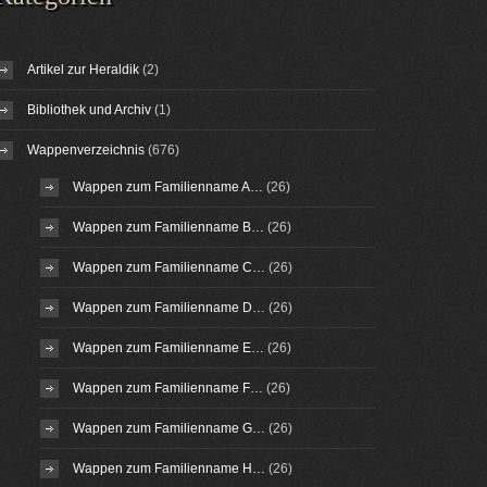
Artikel zur Heraldik
(2)
Bibliothek und Archiv
(1)
Wappenverzeichnis
(676)
Wappen zum Familienname A…
(26)
Wappen zum Familienname B…
(26)
Wappen zum Familienname C…
(26)
Wappen zum Familienname D…
(26)
Wappen zum Familienname E…
(26)
Wappen zum Familienname F…
(26)
Wappen zum Familienname G…
(26)
Wappen zum Familienname H…
(26)